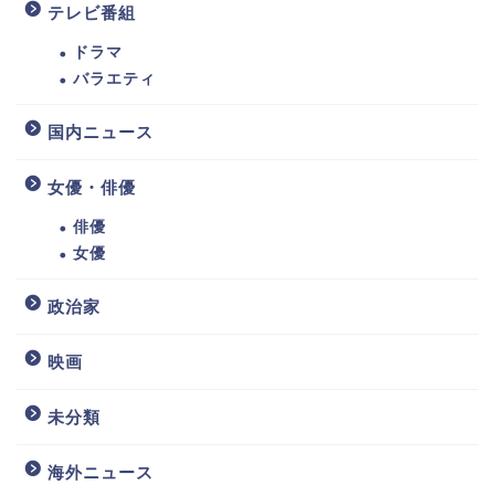
テレビ番組
ドラマ
バラエティ
国内ニュース
女優・俳優
俳優
女優
政治家
映画
未分類
海外ニュース