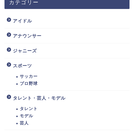
カテゴリー
アイドル
アナウンサー
ジャニーズ
スポーツ
サッカー
プロ野球
タレント・芸人・モデル
タレント
モデル
芸人