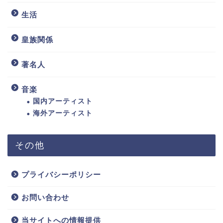
生活
皇族関係
著名人
音楽
国内アーティスト
海外アーティスト
その他
プライバシーポリシー
お問い合わせ
当サイトへの情報提供