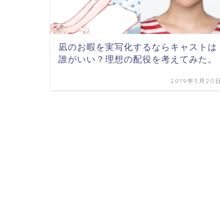
凪のお暇を実写化するならキャストは
誰がいい？理想の配役を考えてみた。
2019年5月20