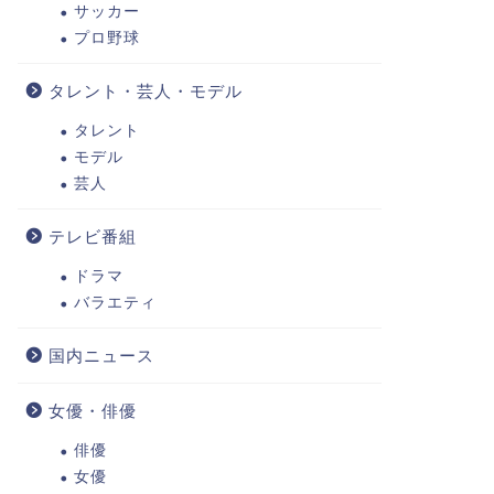
サッカー
プロ野球
タレント・芸人・モデル
タレント
モデル
芸人
テレビ番組
ドラマ
バラエティ
国内ニュース
女優・俳優
俳優
女優