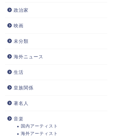
政治家
映画
未分類
海外ニュース
生活
皇族関係
著名人
音楽
国内アーティスト
海外アーティスト