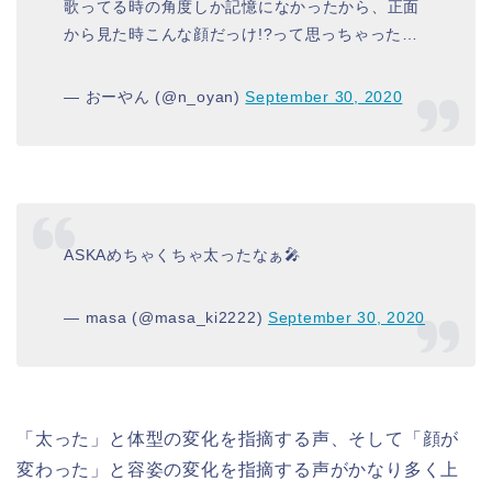
歌ってる時の角度しか記憶になかったから、正面
から見た時こんな顔だっけ!?って思っちゃった…
— おーやん (@n_oyan)
September 30, 2020
ASKAめちゃくちゃ太ったなぁ🎤
— masa (@masa_ki2222)
September 30, 2020
「太った」と体型の変化を指摘する声、そして「顔が
変わった」と容姿の変化を指摘する声がかなり多く上