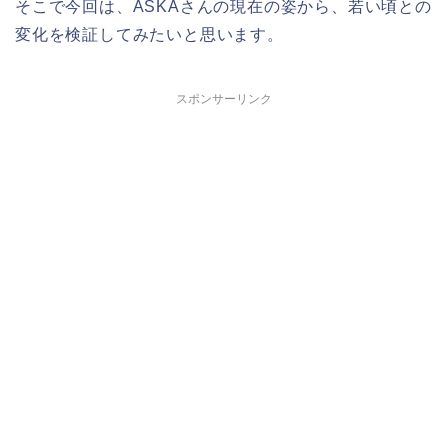
そこで今回は、ASKAさんの現在の姿から、若い頃との
変化を検証してみたいと思います。
スポンサーリンク