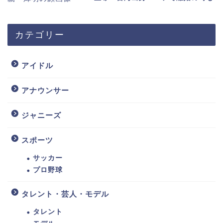
カテゴリー
アイドル
アナウンサー
ジャニーズ
スポーツ
サッカー
プロ野球
タレント・芸人・モデル
タレント