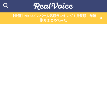
【最新】NiziUメンバー人気順ランキング！身長順・年齢
順もまとめてみた