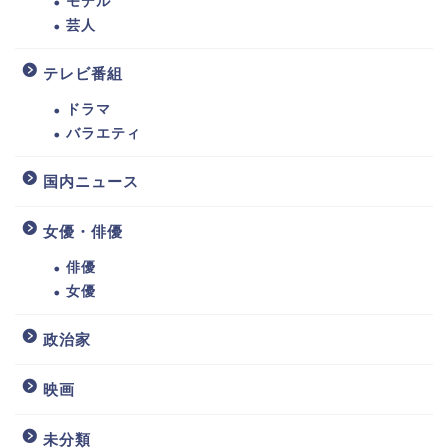
モデル
芸人
テレビ番組
ドラマ
バラエティ
国内ニュース
女優・俳優
俳優
女優
政治家
映画
未分類