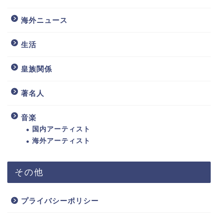
海外ニュース
生活
皇族関係
著名人
音楽
国内アーティスト
海外アーティスト
その他
プライバシーポリシー