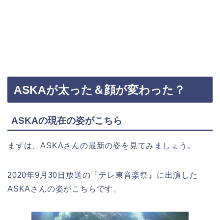
ASKAが太った＆顔が変わった？
ASKAの現在の姿がこちら
まずは、ASKAさんの最新の姿を見てみましょう。
2020年9月30日放送の『テレ東音楽祭』に出演した
ASKAさんの姿がこちらです。