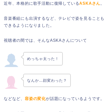
近年、本格的に歌手活動に復帰している
ASKAさん
。
音楽番組にも出演するなど、テレビで姿を見ることも
できるようになりました。
視聴者の間では、そんなASKAさんについて
めっちゃ太った！
なんか…顔変わった？
などなど、
容姿の変化
が話題になっているようです。