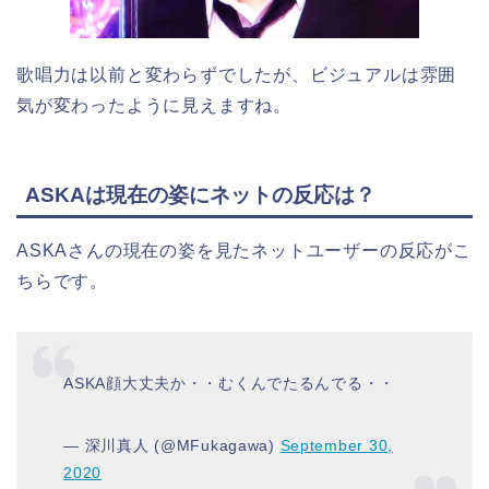
歌唱力は以前と変わらずでしたが、ビジュアルは雰囲
気が変わったように見えますね。
ASKAは現在の姿にネットの反応は？
ASKAさんの現在の姿を見たネットユーザーの反応がこ
ちらです。
ASKA顔大丈夫か・・むくんでたるんでる・・
— 深川真人 (@MFukagawa)
September 30,
2020