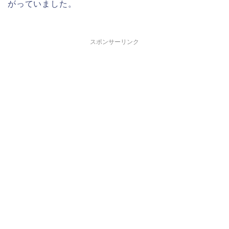
がっていました。
スポンサーリンク