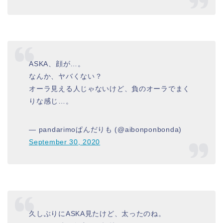
ASKA、顔が…。
なんか、ヤバくない？
オーラ見える人じゃないけど、負のオーラでまく
りな感じ…。
— pandarimoぱんだりも (@aibonponbonda)
September 30, 2020
久しぶりにASKA見たけど、太ったのね。