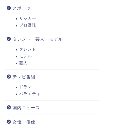
スポーツ
サッカー
プロ野球
タレント・芸人・モデル
タレント
モデル
芸人
テレビ番組
ドラマ
バラエティ
国内ニュース
女優・俳優