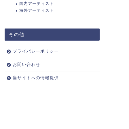
国内アーティスト
海外アーティスト
その他
プライバシーポリシー
お問い合わせ
当サイトへの情報提供