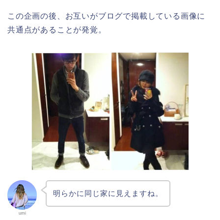
この企画の後、お互いがブログで掲載している画像に
共通点があることが発覚。
明らかに同じ家に見えますね。
umi