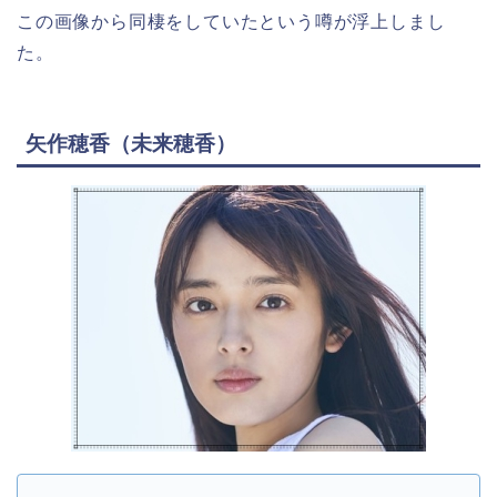
この画像から同棲をしていたという噂が浮上しまし
た。
矢作穂香（未来穂香）