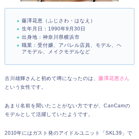
藤澤花恵（ふじさわ・はなえ）
生年月日：1990年9月30日
出身地：神奈川県横浜市
職業：受付嬢、アパレル店員、モデル、ヘ
アモデル、メイクモデルなど
古川雄輝さんと初めて噂になったのは、
藤澤花恵さん
という女性です。
あまり名前を聞いたことがない方ですが、CanCamの
モデルとして活躍していたようです。
2010年にはガスト発のアイドルユニット「SKL39」で