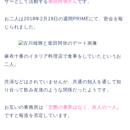
サーとして活動する
柴田阿弥さん
です。
お二人は2018年2月18日の週間PRIMEにて、密会を報
じられました。
麻布十番のイタリア料理店で食事をしていたというお
二人。
共演などはされていませんが、共通の知人を通して知
り合って飲み友達のような関係だったようです。
お互いの事務所は
「交際の事実はなく、友人の一人」
ですと報道を否定しています。