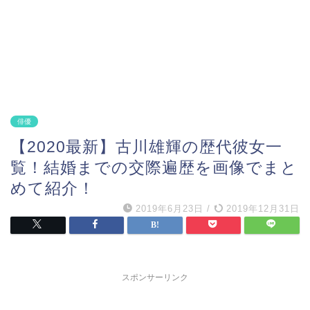
俳優
【2020最新】古川雄輝の歴代彼女一
覧！結婚までの交際遍歴を画像でまと
めて紹介！
2019年6月23日
/
2019年12月31日
スポンサーリンク