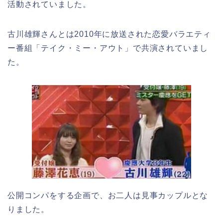
活動されていました。
古川雄輝さんとは2010年に放送された恋愛バラエティ
ー番組「テイク・ミー・アウト」で共演されていまし
た。
公開コンパをする企画で、お二人は見事カップルとな
りました。