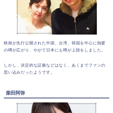
映画が先行公開された中国、台湾、韓国を中心に熱愛
の噂が広がり、やがて日本にも噂が上陸をしました。
しかし、決定的な証拠などはなく、あくまでファンの
思い込みだったようです。
柴田阿弥