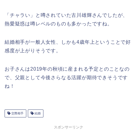
「チャラい」と噂されていた古川雄輝さんでしたが、
熱愛疑惑は噂レベルのものも多かったですね。
結婚相手が一般人女性、しかも4歳年上ということで好
感度が上がりそうです。
お子さんは2019年の秋頃に産まれる予定とのことなの
で、父親として今後さらなる活躍が期待できそうです
ね！
交際相手
結婚
スポンサーリンク