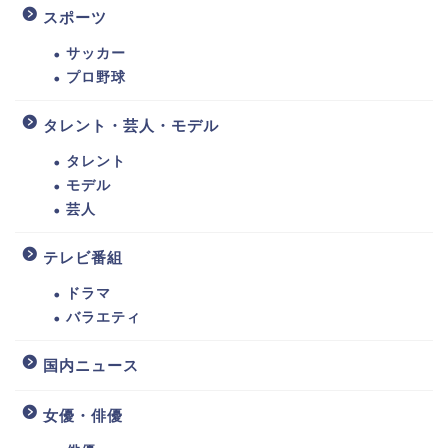
スポーツ
サッカー
プロ野球
タレント・芸人・モデル
タレント
モデル
芸人
テレビ番組
ドラマ
バラエティ
国内ニュース
女優・俳優