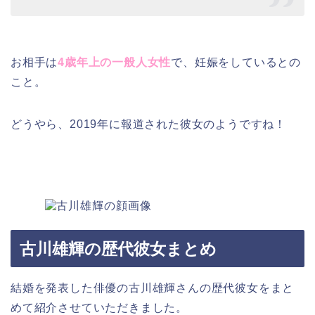
お相手は
4歳年上の一般人女性
で、妊娠をしているとの
こと。
どうやら、2019年に報道された彼女のようですね！
古川雄輝の歴代彼女まとめ
結婚を発表した俳優の古川雄輝さんの歴代彼女をまと
めて紹介させていただきました。