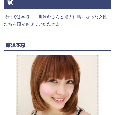
覧
それでは早速、古川雄輝さんと過去に噂になった女性
たちを紹介させていただきます！
藤澤花恵