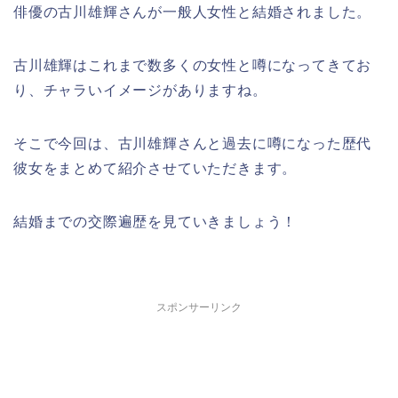
俳優の古川雄輝さんが一般人女性と結婚されました。
古川雄輝はこれまで数多くの女性と噂になってきてお
り、チャラいイメージがありますね。
そこで今回は、古川雄輝さんと過去に噂になった歴代
彼女をまとめて紹介させていただきます。
結婚までの交際遍歴を見ていきましょう！
スポンサーリンク