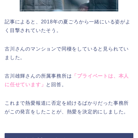
記事によると、2018年の夏ごろから一緒にいる姿がよ
く目撃されていたそう。
古川さんのマンションで同棲をしていると見られてい
ました。
古川雄輝さんの所属事務所は
「プライベートは、本人
に任せています」
と回答。
これまで熱愛報道に否定を続けるばかりだった事務所
がこの発言をしたことが、熱愛を決定的にしました。