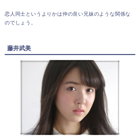
恋人同士というよりかは仲の良い兄妹のような関係な
のでしょう。
藤井武美