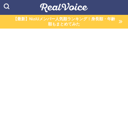
【最新】NiziUメンバー人気順ランキング！身長順・年齢
順もまとめてみた