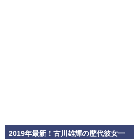
2019年最新！古川雄輝の歴代彼女一