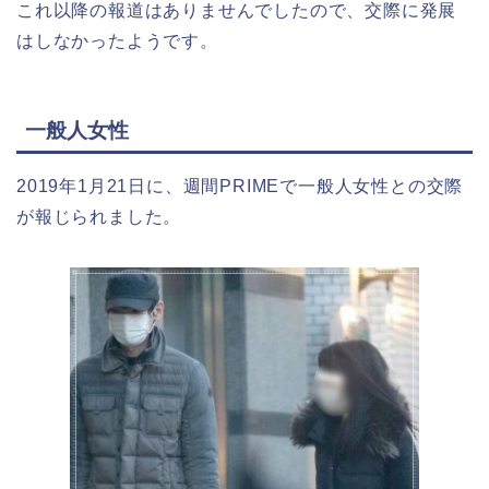
これ以降の報道はありませんでしたので、交際に発展
はしなかったようです。
一般人女性
2019年1月21日に、週間PRIMEで一般人女性との交際
が報じられました。