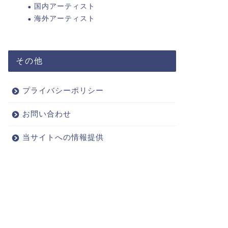
国内アーティスト
海外アーティスト
その他
プライバシーポリシー
お問い合わせ
当サイトへの情報提供