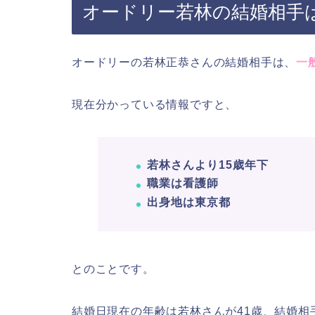
オードリー若林の結婚相手
オードリーの若林正恭さんの結婚相手は、
一
現在分かっている情報ですと、
若林さんより15歳年下
職業は看護師
出身地は東京都
とのことです。
結婚日現在の年齢は若林さんが41歳、結婚相