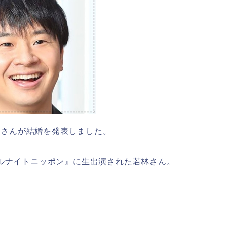
正恭さんが結婚を発表しました。
ルナイトニッポン』に生出演された若林さん。