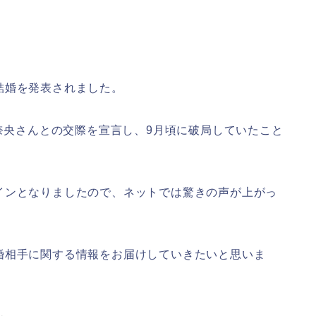
結婚を発表されました。
沢奈央さんとの交際を宣言し、9月頃に破局していたこと
インとなりましたので、ネットでは驚きの声が上がっ
婚相手に関する情報をお届けしていきたいと思いま