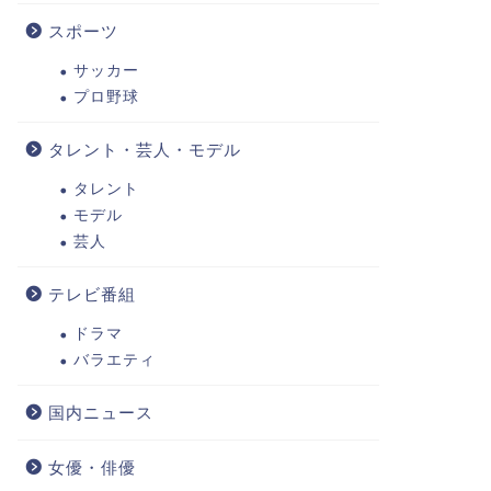
スポーツ
サッカー
プロ野球
タレント・芸人・モデル
タレント
モデル
芸人
テレビ番組
ドラマ
バラエティ
国内ニュース
女優・俳優