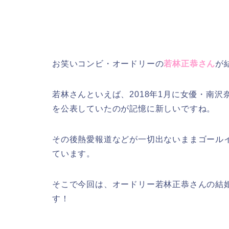
お笑いコンビ・オードリーの
若林正恭さん
が
若林さんといえば、2018年1月に女優・南
を公表していたのが記憶に新しいですね。
その後熱愛報道などが一切出ないままゴール
ています。
そこで今回は、オードリー若林正恭さんの結
す！