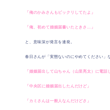
「俺のかみさんもビックリしてたよ」
「俺、初めて婚姻届書いたときさ…」
と、意味深が発言を連発。
春日さんが「実態ないのにやめてください」
「婚姻届出して山ちゃん（山里亮太）に電話
「中央区に婚姻届出したんだけど」
「カミさんは一般人なんだけどさ」