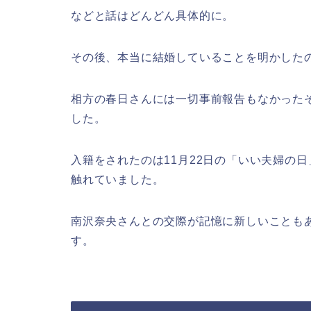
などと話はどんどん具体的に。
その後、本当に結婚していることを明かした
相方の春日さんには一切事前報告もなかった
した。
入籍をされたのは11月22日の「いい夫婦の
触れていました。
南沢奈央さんとの交際が記憶に新しいことも
す。