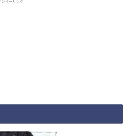
ポンサーリンク