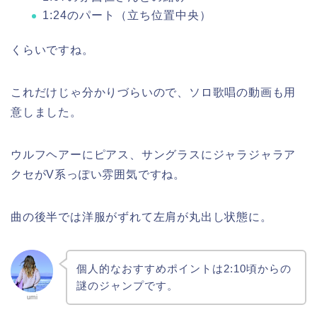
1:24のパート（立ち位置中央）
くらいですね。
これだけじゃ分かりづらいので、ソロ歌唱の動画も用
意しました。
ウルフヘアーにピアス、サングラスにジャラジャラア
クセがV系っぽい雰囲気ですね。
曲の後半では洋服がずれて左肩が丸出し状態に。
個人的なおすすめポイントは2:10頃からの
謎のジャンプです。
umi