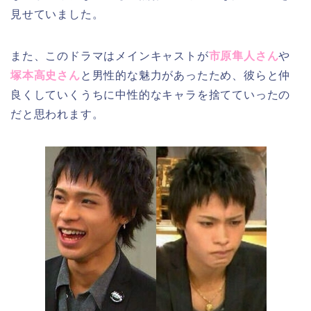
見せていました。
また、このドラマはメインキャストが
市原隼人さん
や
塚本高史さん
と男性的な魅力があったため、彼らと仲
良くしていくうちに中性的なキャラを捨てていったの
だと思われます。