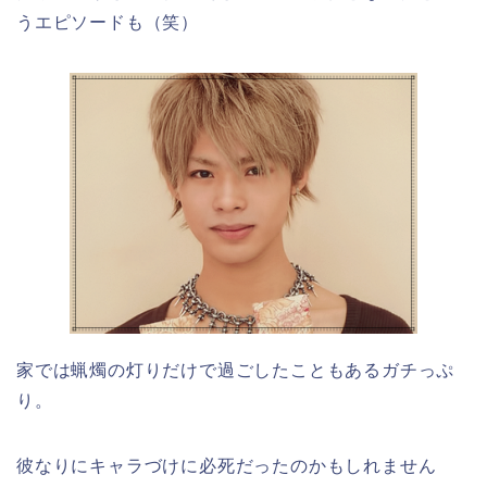
うエピソードも（笑）
家では蝋燭の灯りだけで過ごしたこともあるガチっぷ
り。
彼なりにキャラづけに必死だったのかもしれません