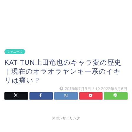
ジャニーズ
KAT-TUN上田竜也のキャラ変の歴史
｜現在のオラオラヤンキー系のイキ
リは痛い？
2019年7月9日
/
2022年5月6日
スポンサーリンク