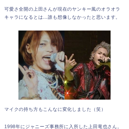
可愛さ全開の上田さんが現在のヤンキー風のオラオラ
キャラになるとは…誰も想像しなかったと思います。
マイクの持ち方もこんなに変化しました（笑）
1998年にジャニーズ事務所に入所した上田竜也さん。