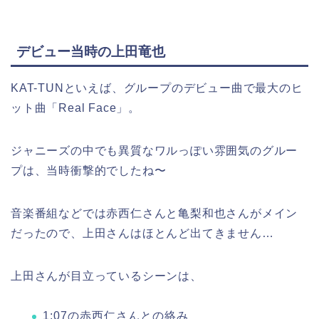
デビュー当時の上田竜也
KAT-TUNといえば、グループのデビュー曲で最大のヒ
ット曲「Real Face」。
ジャニーズの中でも異質なワルっぽい雰囲気のグルー
プは、当時衝撃的でしたね〜
音楽番組などでは赤西仁さんと亀梨和也さんがメイン
だったので、上田さんはほとんど出てきません…
上田さんが目立っているシーンは、
1:07の赤西仁さんとの絡み