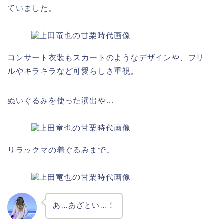
ていました。
コンサート衣装もスカートのようなデザインや、フリ
ルやキラキラなど可愛らしさ重視。
ぬいぐるみを使った演出や…
リラックマの着ぐるみまで。
あ…あざとい…！