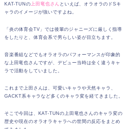
KAT-TUNの
上田竜也さん
といえば、オラオラのドSキ
ャラのイメージが強いですよね。
「炎の体育会TV」では後輩のジャニーズに厳しく指導
をしたりと、体育会系で男らしい姿が目立ちます。
音楽番組などでもオラオラのパフォーマンスが印象的
な上田竜也さんですが、デビュー当時は全く違うキャ
ラで活動をしていました。
これまで上田さんは、可愛いキャラや天然キャラ、
GACKT系キャラなど多くのキャラ変を経てきました。
そこで今回は、KAT-TUNの上田竜也さんのキャラ変の
歴史や現在のオラオラキャラへの世間の反応をまとめ