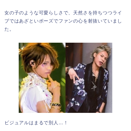
女の子のような可愛らしさで、天然さを持ちつつライ
ブではあざといポーズでファンの心を射抜いていまし
た。
ビジュアルはまるで別人…！