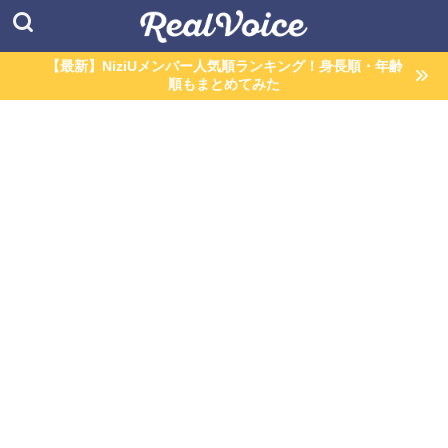
【最新】NiziUメンバー人気順ランキング！身長順・年齢
順もまとめてみた