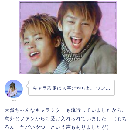
キャラ設定は大事だからね、ウン…
umi
天然ちゃんなキャラクターも流行っていましたから、
意外とファンからも受け入れられていました。（もち
ろん「ヤバいやつ」という声もありましたが）