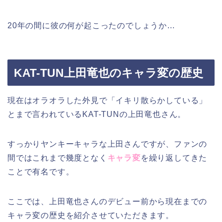
20年の間に彼の何が起こったのでしょうか…
KAT-TUN上田竜也のキャラ変の歴史
現在はオラオラした外見で「イキリ散らかしている」
とまで言われているKAT-TUNの上田竜也さん。
すっかりヤンキーキャラな上田さんですが、ファンの
間ではこれまで幾度となく
キャラ変
を繰り返してきた
ことで有名です。
ここでは、上田竜也さんのデビュー前から現在までの
キャラ変の歴史を紹介させていただきます。