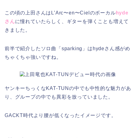
この頃の上田さんはL’Arc〜en〜Cielのボーカル
hyde
さん
に憧れていたらしく、ギターを弾くことも増えて
きました。
前半で紹介したソロ曲「sparking」はhydeさん感がめ
ちゃくちゃ強いですね。
ヤンキーちっくなKAT-TUNの中でも中性的な魅力があ
り、グループの中でも異彩を放っていました。
GACKT時代より腰が低くなったイメージです。