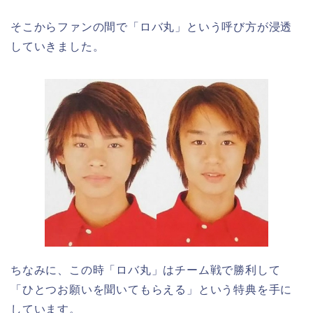
そこからファンの間で「ロバ丸」という呼び方が浸透
していきました。
ちなみに、この時「ロバ丸」はチーム戦で勝利して
「ひとつお願いを聞いてもらえる」という特典を手に
しています。