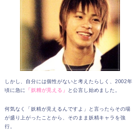
しかし、自分には個性がないと考えたらしく、2002年
頃に急に
「妖精が見える」
と公言し始めました。
何気なく「妖精が見えるんですよ」と言ったらその場
が盛り上がったことから、そのまま妖精キャラを強
行。