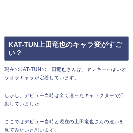
KAT-TUN上田竜也のキャラ変がすご
い？
現在のKAT-TUNの上田竜也さんは、ヤンキーっぽいオ
ラオラキャラが定着しています。
しかし、デビュー当時は全く違ったキャラクターで活
動していました。
ここではデビュー当時と現在の上田竜也さんの違いを
見てみたいと思います。