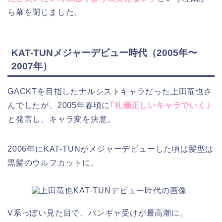
ら幕を閉じました。
KAT-TUNメジャーデビュー時代（2005年〜
2007年）
GACKTを目指したナルシストキャラだった上田竜也さ
んでしたが、2005年春頃に
｢礼儀正しいキャラでいく｣
と発言し、キャラ変を決意。
2006年にKAT-TUNがメジャーデビューした頃は髪型は
黒髪のウルフカットに。
V系っぽい見た目で、バンギャ受けが最高潮に。