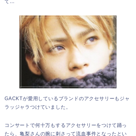
て…
GACKTが愛用しているブランドのアクセサリーもジャ
ラッジャラつけていました。
コンサートで何十万もするアクセサリーをつけて踊っ
たら、亀梨さんの腕に刺さって流血事件となったとい