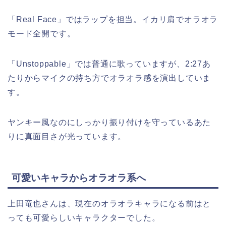
「Real Face」ではラップを担当。イカリ肩でオラオラ
モード全開です。
「Unstoppable」では普通に歌っていますが、2:27あ
たりからマイクの持ち方でオラオラ感を演出していま
す。
ヤンキー風なのにしっかり振り付けを守っているあた
りに真面目さが光っています。
可愛いキャラからオラオラ系へ
上田竜也さんは、現在のオラオラキャラになる前はと
っても可愛らしいキャラクターでした。