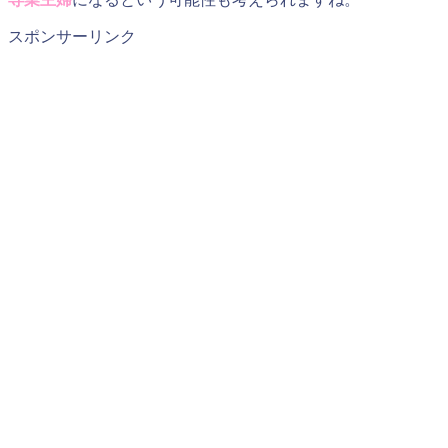
スポンサーリンク