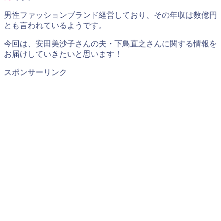
男性ファッションブランド経営しており、その年収は数億円
とも言われているようです。
今回は、安田美沙子さんの夫・下鳥直之さんに関する情報を
お届けしていきたいと思います！
スポンサーリンク