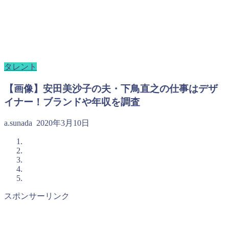
タレント
【画像】安田美沙子の夫・下鳥直之の仕事はデザ
イナー！ブランドや年収を調査
a.sunada
2020年3月10日
スポンサーリンク