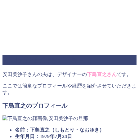
安田美沙子の夫は下鳥直之
安田美沙子さんの夫は、デザイナーの
下鳥直之さん
です。
ここでは簡単なプロフィールや経歴を紹介させていただきま
す。
下鳥直之のプロフィール
名前：下鳥直之（しもとり・なおゆき）
生年月日：1979年7月24日