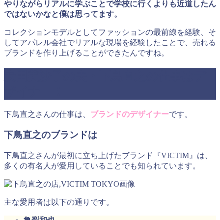
やりながらリアルに学ぶことで学校に行くよりも近道したん
ではないかなと僕は思ってます。
コレクションモデルとしてファッションの最前線を経験、そ
してアパレル会社でリアルな現場を経験したことで、売れる
ブランドを作り上げることができたんですね。
安田美沙子の夫・下鳥直之の仕事はデ
ザイナー！
下鳥直之さんの仕事は、
ブランドのデザイナー
です。
下鳥直之のブランドは
下鳥直之さんが最初に立ち上げたブランド『VICTIM』は、
多くの有名人が愛用していることでも知られています。
主な愛用者は以下の通りです。