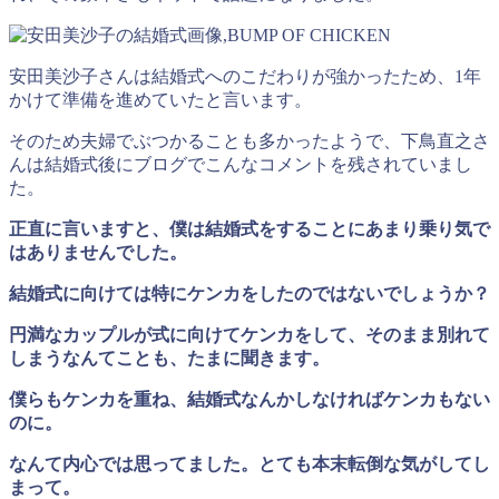
安田美沙子さんは結婚式へのこだわりが強かったため、1年
かけて準備を進めていたと言います。
そのため夫婦でぶつかることも多かったようで、下鳥直之さ
んは結婚式後にブログでこんなコメントを残されていまし
た。
正直に言いますと、僕は結婚式をすることにあまり乗り気で
はありませんでした。
結婚式に向けては特にケンカをしたのではないでしょうか？
円満なカップルが式に向けてケンカをして、そのまま別れて
しまうなんてことも、たまに聞きます。
僕らもケンカを重ね、結婚式なんかしなければケンカもない
のに。
なんて内心では思ってました。とても本末転倒な気がしてし
まって。