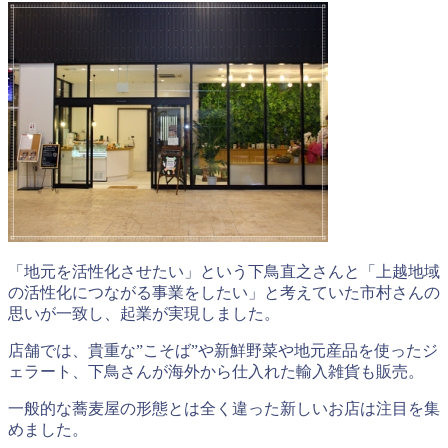
「地元を活性化させたい」という下鳥直之さんと「上越地域
の活性化につながる事業をしたい」と考えていた市村さんの
思いが一致し、起業が実現しました。
店舗では、貴重な”こそば”や新鮮野菜や地元産品を使ったジ
ェラート、下鳥さんが海外から仕入れた輸入雑貨も販売。
一般的な蕎麦屋の形態とは全く違った新しいお店は注目を集
めました。