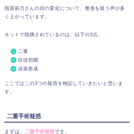
指原莉乃さんの目の変化について、整形を疑う声が多
く上がっています。
ネットで指摘されているのは、以下の3点。
二重
目頭切開
涙袋形成
ここではこの3つの疑惑を検証していきたいと思いま
す。
二重手術疑惑
まずは、
二重手術疑惑
です。