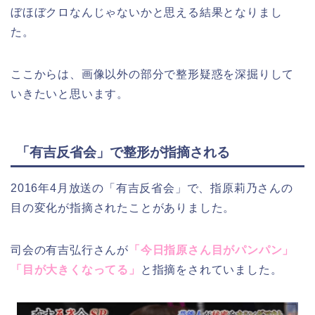
ぼほぼクロなんじゃないかと思える結果となりまし
た。
ここからは、画像以外の部分で整形疑惑を深掘りして
いきたいと思います。
「有吉反省会」で整形が指摘される
2016年4月放送の「有吉反省会」で、指原莉乃さんの
目の変化が指摘されたことがありました。
司会の有吉弘行さんが
「今日指原さん目がパンパン」
「目が大きくなってる」
と指摘をされていました。