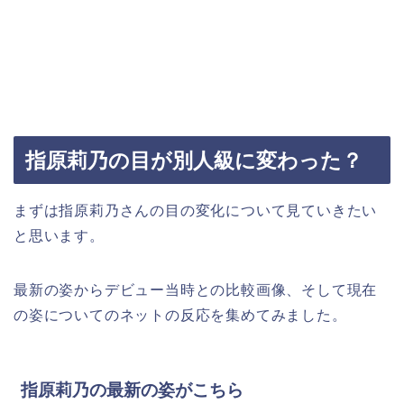
指原莉乃の目が別人級に変わった？
まずは指原莉乃さんの目の変化について見ていきたい
と思います。
最新の姿からデビュー当時との比較画像、そして現在
の姿についてのネットの反応を集めてみました。
指原莉乃の最新の姿がこちら