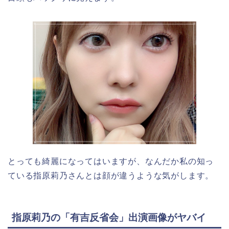
とっても綺麗になってはいますが、なんだか私の知っ
ている指原莉乃さんとは顔が違うような気がします。
指原莉乃の「有吉反省会」出演画像がヤバイ