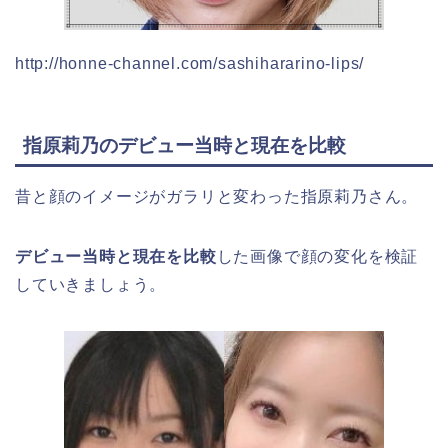
http://honne-channel.com/sashihararino-lips/
指原莉乃のデビュー当時と現在を比較
昔と顔のイメージがガラリと変わった指原莉乃さん。
デビュー当時と現在を比較
した画像で顔の変化を検証
していきましょう。