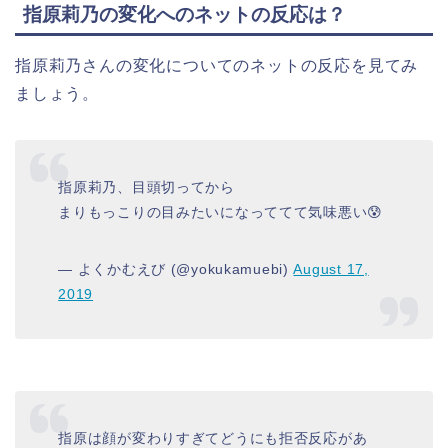
指原莉乃の変化へのネットの反応は？
指原莉乃さんの変化についてのネットの反応を見てみ
ましょう。
指原莉乃、目頭切ってから
まりもっこりの目みたいになっててて気味悪い😰
— よくかむえび (@yokukamuebi)
August 17,
2019
指原は顔が変わりすぎてどうにも拒否反応があ