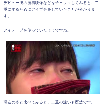
デビュー後の密着映像などをチェックしてみると、二
重にするためにアイプチをしていたことが分かりま
す。
アイテープを使っていたようですね。
現在の姿と比べてみると、二重の違いも歴然です。