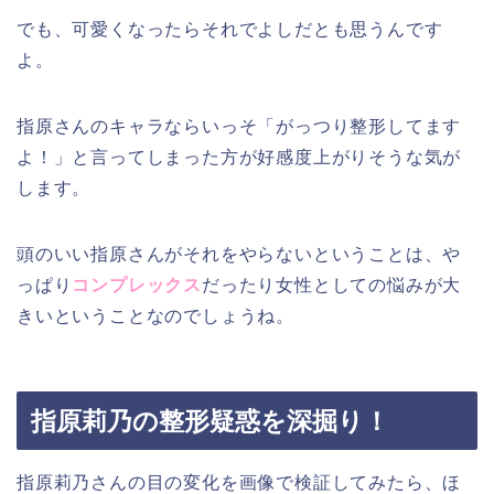
でも、可愛くなったらそれでよしだとも思うんです
よ。
指原さんのキャラならいっそ「がっつり整形してます
よ！」と言ってしまった方が好感度上がりそうな気が
します。
頭のいい指原さんがそれをやらないということは、や
っぱり
コンプレックス
だったり女性としての悩みが大
きいということなのでしょうね。
指原莉乃の整形疑惑を深掘り！
指原莉乃さんの目の変化を画像で検証してみたら、ほ