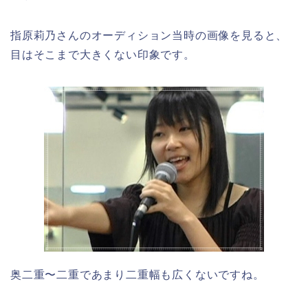
指原莉乃さんのオーディション当時の画像を見ると、
目はそこまで大きくない印象です。
奥二重〜二重であまり二重幅も広くないですね。