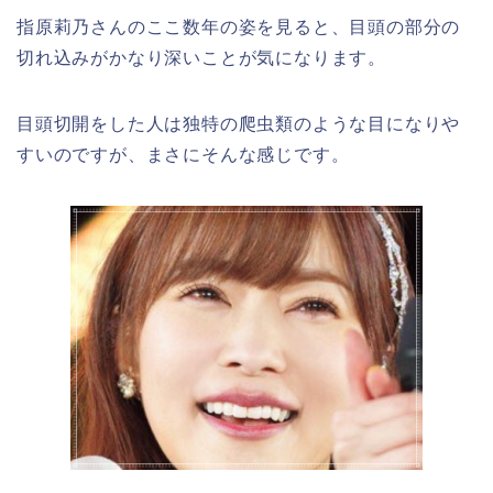
指原莉乃さんのここ数年の姿を見ると、目頭の部分の
切れ込みがかなり深いことが気になります。
目頭切開をした人は独特の爬虫類のような目になりや
すいのですが、まさにそんな感じです。