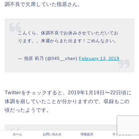
調不良で欠席していた指原さん。
こんくら、体調不良でお休みさせていただいてお
ります。。来週からまた出ます！ごめんなさい。
— 指原 莉乃 (@345__chan)
February 13, 2019
Twitterをチェックすると、2019年1月19日〜22日頃に
体調を崩していたことが分かりますので、収録もこの
頃だったようです。
ホーム
お問い合わせ
情報提供
サイトマップ
仕事してる時以外一生寝てるのですがそれでも調