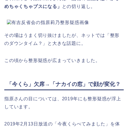
めちゃくちゃブスになる」
との切り返し。
その場はうまく切り抜けましたが、ネットでは「整形
のダウンタイム？」と大きな話題に。
この頃から整形疑惑が広まっていきました。
「今くら」欠席→「ナカイの窓」で顔が変化？
指原さんの目については、2019年にも整形疑惑が浮上
しています。
2019年2月13日放送の「今夜くらべてみました」を体