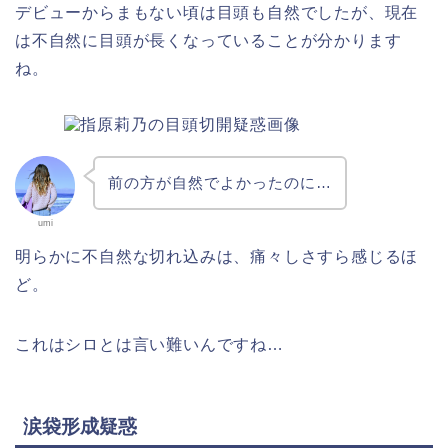
デビューからまもない頃は目頭も自然でしたが、現在
は不自然に目頭が長くなっていることが分かります
ね。
前の方が自然でよかったのに…
umi
明らかに不自然な切れ込みは、痛々しさすら感じるほ
ど。
これはシロとは言い難いんですね…
涙袋形成疑惑