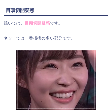
目頭切開疑惑
続いては、
目頭切開疑惑
です。
ネットでは一番指摘の多い部分です。