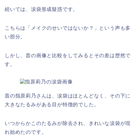
続いては、涙袋形成疑惑です。
こちらは「メイクのせいではないか？」という声も多
い部分。
しかし、昔の画像と比較をしてみるとその差は歴然で
す。
昔の指原莉乃さんは、涙袋はほとんどなく、その下に
大きなたるみがある目が特徴的でした。
いつからかこのたるみが除去され、きれいな涙袋が現
れ始めたのです。