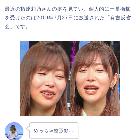
最近の指原莉乃さんの姿を見てい、個人的に一番衝撃
を受けたのは2019年7月27日に放送された「有吉反省
会」です。
めっちゃ整形顔…