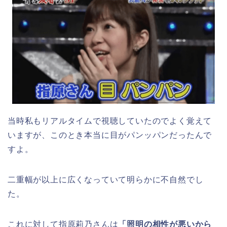
当時私もリアルタイムで視聴していたのでよく覚えて
いますが、このとき本当に目がパンッパンだったんで
すよ。
二重幅が以上に広くなっていて明らかに不自然でし
た。
これに対して指原莉乃さんは
「照明の相性が悪いから