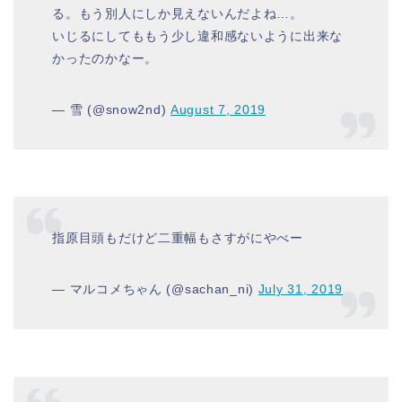
る。もう別人にしか見えないんだよね…。
いじるにしてももう少し違和感ないように出来な
かったのかなー。
— 雪 (@snow2nd)
August 7, 2019
指原目頭もだけど二重幅もさすがにやべー
— マルコメちゃん (@sachan_ni)
July 31, 2019