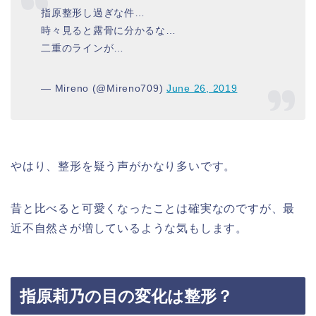
指原整形し過ぎな件…
時々見ると露骨に分かるな…
二重のラインが…
— Mireno (@Mireno709)
June 26, 2019
やはり、整形を疑う声がかなり多いです。
昔と比べると可愛くなったことは確実なのですが、最
近不自然さが増しているような気もします。
指原莉乃の目の変化は整形？