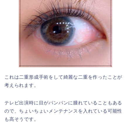
これは二重形成手術をして綺麗な二重を作ったことが
考えられます。
テレビ出演時に目がパンパンに腫れていることもある
ので、ちょいちょいメンテナンスを入れている可能性
も高そうです。