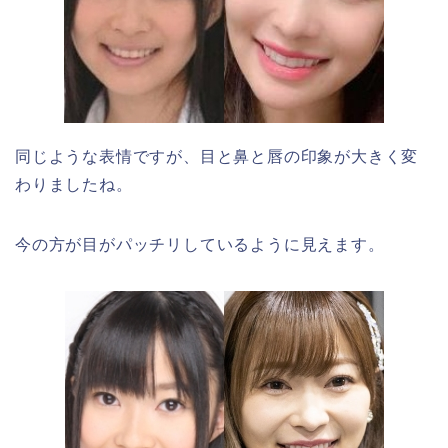
同じような表情ですが、目と鼻と唇の印象が大きく変
わりましたね。
今の方が目がパッチリしているように見えます。