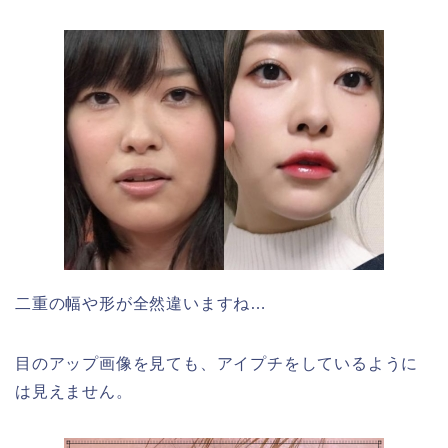
二重の幅や形が全然違いますね…
目のアップ画像を見ても、アイプチをしているように
は見えません。