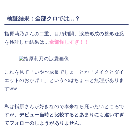
検証結果：全部クロでは…？
指原莉乃さんの二重、目頭切開、涙袋形成の整形疑惑
を検証した結果は…
全部怪しすぎ！！
これを見て「いや〜成長でしょ」とか「メイクとダイ
エットのおかげ！」というのはちょっと無理がありま
すww
私は指原さんが好きなので本来なら庇いたいところで
すが、
デビュー当時と比較するとあまりにも違いすぎ
てフォローのしようがありません。