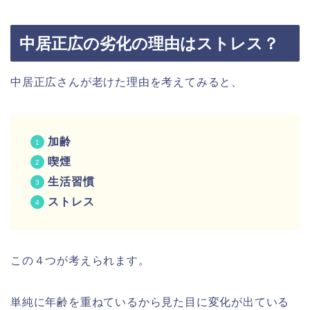
中居正広の劣化の理由はストレス？
中居正広さんが老けた理由を考えてみると、
加齢
喫煙
生活習慣
ストレス
この４つが考えられます。
単純に年齢を重ねているから見た目に変化が出ている