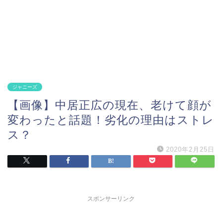
ジャニーズ
【画像】中居正広の現在、老けて顔が
変わったと話題！劣化の理由はストレ
ス？
2020年2月25日
スポンサーリンク