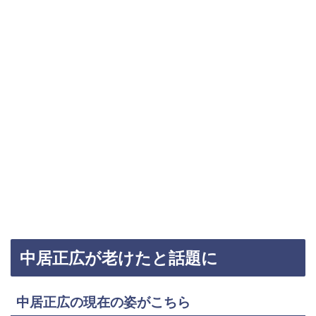
中居正広が老けたと話題に
中居正広の現在の姿がこちら