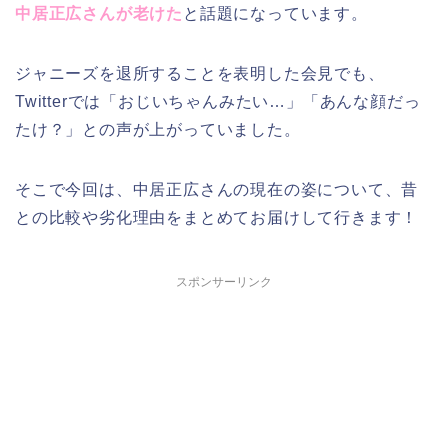
中居正広さんが老けた
と話題になっています。
ジャニーズを退所することを表明した会見でも、
Twitterでは「おじいちゃんみたい…」「あんな顔だっ
たけ？」との声が上がっていました。
そこで今回は、中居正広さんの現在の姿について、昔
との比較や劣化理由をまとめてお届けして行きます！
スポンサーリンク