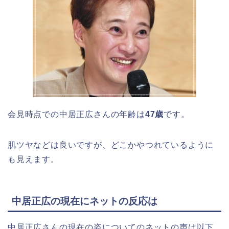
会見時点での中居正広さんの年齢は
47歳
です。
肌ツヤなどは良いですが、どこかやつれているように
も見えます。
中居正広の現在にネットの反応は
中居正広さんの現在の姿についてのネットの声は以下