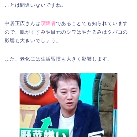
ことは間違いないですね。
中居正広さんは
喫煙者
であることでも知られています
ので、肌がくすみや目元のシワはやたるみはタバコの
影響も大きいでしょう。
また、老化には生活習慣も大きく影響します。