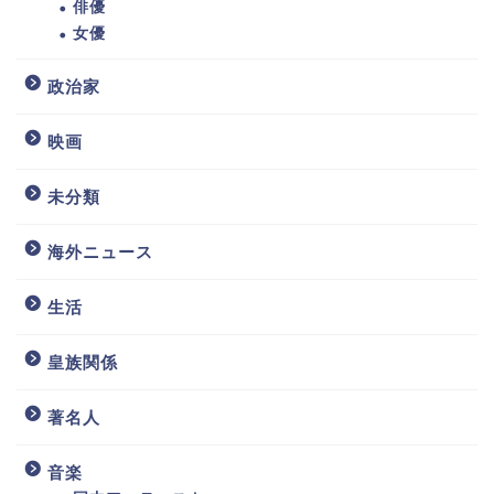
俳優
女優
政治家
映画
未分類
海外ニュース
生活
皇族関係
著名人
音楽