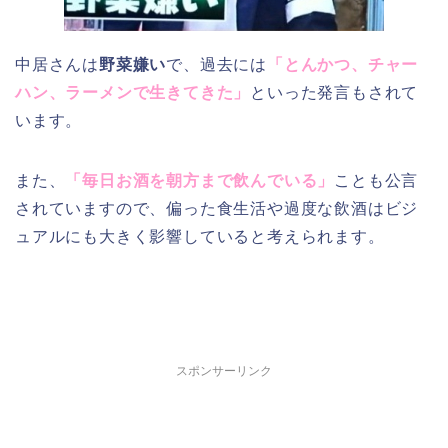
中居さんは
野菜嫌い
で、過去には
「とんかつ、チャー
ハン、ラーメンで生きてきた」
といった発言もされて
います。
また、
「毎日お酒を朝方まで飲んでいる」
ことも公言
されていますので、偏った食生活や過度な飲酒はビジ
ュアルにも大きく影響していると考えられます。
スポンサーリンク