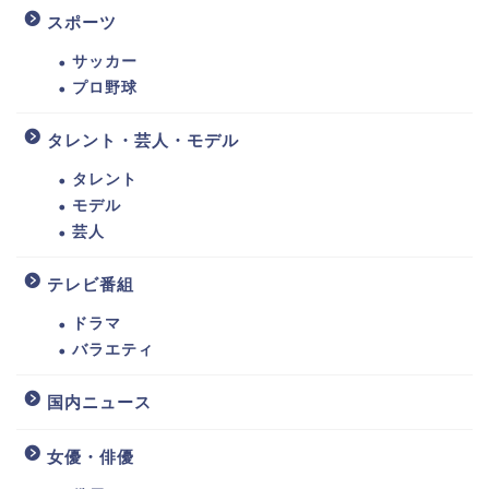
スポーツ
サッカー
プロ野球
タレント・芸人・モデル
タレント
モデル
芸人
テレビ番組
ドラマ
バラエティ
国内ニュース
女優・俳優