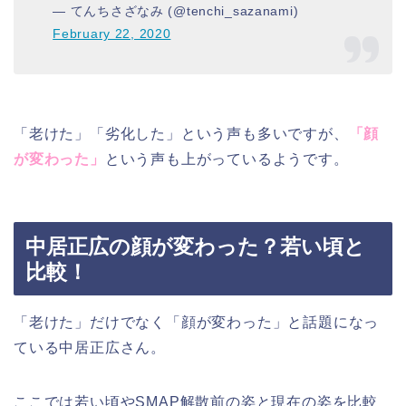
— てんちさざなみ (@tenchi_sazanami)
February 22, 2020
「老けた」「劣化した」という声も多いですが、
「顔
が変わった」
という声も上がっているようです。
中居正広の顔が変わった？若い頃と
比較！
「老けた」だけでなく「顔が変わった」と話題になっ
ている中居正広さん。
ここでは若い頃やSMAP解散前の姿と現在の姿を比較