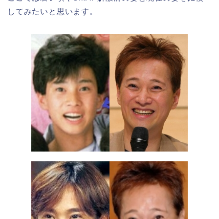
してみたいと思います。