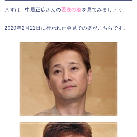
まずは、中居正広さんの
現在の姿
を見てみましょう。
2020年2月21日に行われた会見での姿がこちらです。