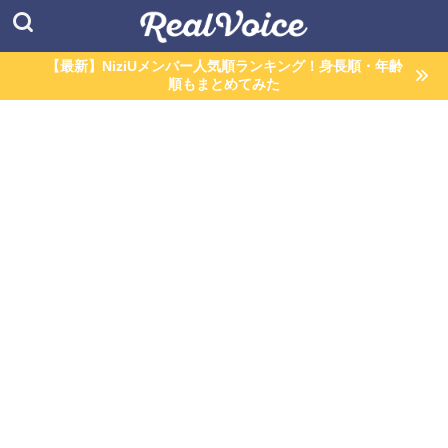
【最新】NiziUメンバー人気順ランキング！身長順・年齢
順もまとめてみた