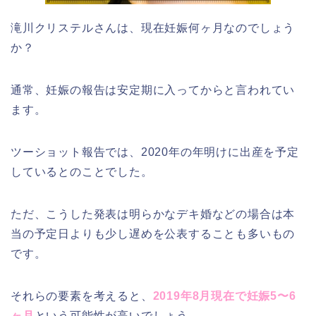
滝川クリステルさんは、現在妊娠何ヶ月なのでしょう
か？
通常、妊娠の報告は安定期に入ってからと言われてい
ます。
ツーショット報告では、2020年の年明けに出産を予定
しているとのことでした。
ただ、こうした発表は明らかなデキ婚などの場合は本
当の予定日よりも少し遅めを公表することも多いもの
です。
それらの要素を考えると、
2019年8月現在で妊娠5〜6
ヶ月
という可能性が高いでしょう。