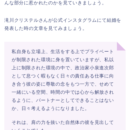
んな部分に惹かれたのかを見ていきましょう。
滝川クリステルさんが公式インスタグラムにて結婚を
発表した時の文章を見てみましょう。
私自身も立場上、生活をする上でプライベート
が制限された環境に身を置いていますが、私以
上に制限された環境の中で、政治家小泉進次郎
として息つく暇もなく日々の責任ある仕事に向
き合う彼の姿に尊敬の念をもつ一方で、せめて
一緒にいる空間、時間の中では心から解放され
るように、パートナーとしてできることはない
か、日々考えるようになりました。
それは、肩の力を抜いた自然体の彼を見出して