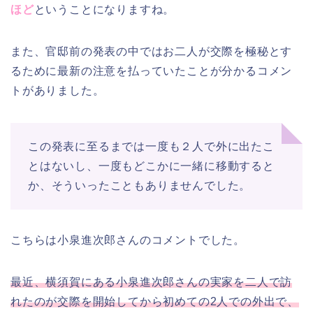
ほど
ということになりますね。
また、官邸前の発表の中ではお二人が交際を極秘とす
るために最新の注意を払っていたことが分かるコメン
トがありました。
この発表に至るまでは一度も２人で外に出たこ
とはないし、一度もどこかに一緒に移動すると
か、そういったこともありませんでした。
こちらは小泉進次郎さんのコメントでした。
最近、横須賀にある小泉進次郎さんの実家を二人で訪
れたのが交際を開始してから初めての2人での外出で、