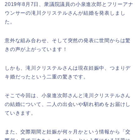
2019年8月7日、衆議院議員の小泉進次郎とフリーアナ
ウンサーの滝川クリステルさんが結婚を発表しまし
た。
意外な組み合わせ、そして突然の発表に世間からは驚
きの声が上がっています！
しかも、滝川クリステルさんは現在妊娠中、つまりデ
キ婚だったという二重の驚きです。
そこで今回は、小泉進次郎さんと滝川クリステルさん
の結婚について、二人の出会いや馴れ初めをお届けし
ていきます。
また、交際期間と妊娠が何ヶ月かという情報から「交