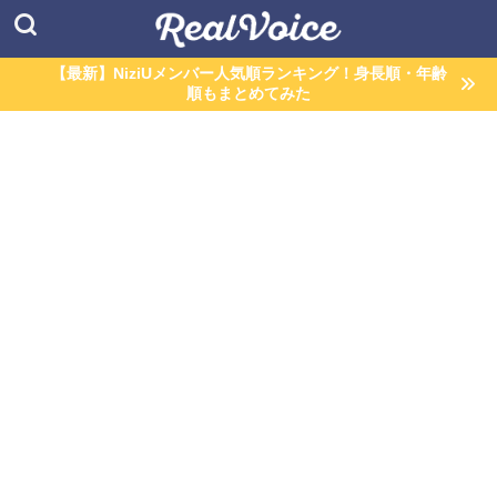
【最新】NiziUメンバー人気順ランキング！身長順・年齢
順もまとめてみた