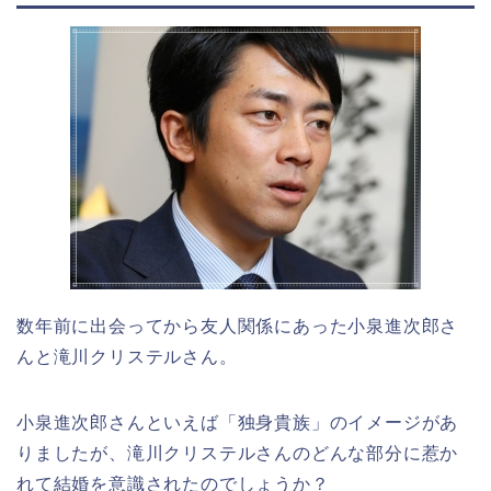
数年前に出会ってから友人関係にあった小泉進次郎さ
んと滝川クリステルさん。
小泉進次郎さんといえば「独身貴族」のイメージがあ
りましたが、滝川クリステルさんのどんな部分に惹か
れて結婚を意識されたのでしょうか？