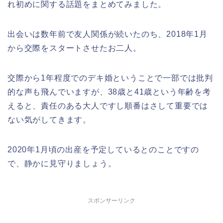
れ初めに関する話題をまとめてみました。
出会いは数年前で友人関係が続いたのち、2018年1月
から交際をスタートさせたお二人。
交際から1年程度でのデキ婚ということで一部では批判
的な声も飛んでいますが、38歳と41歳という年齢を考
えると、責任のある大人ですし順番はさして重要では
ない気がしてきます。
2020年1月頃の出産を予定しているとのことですの
で、静かに見守りましょう。
スポンサーリンク