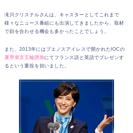
滝川クリステルさんは、キャスターとしてこれまで
様々なニュース番組にも出演してきましたから、取材
で顔を合わせる機会も多かったことでしょう。
また、2013年にはブエノスアイレスで開かれたIOCの
夏季東京五輪誘致
にてフランス語と英語でプレゼンす
るという重役を担いました。