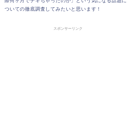
際何ヶ月でデキちゃったのか」という気になる話題に
ついての徹底調査してみたいと思います！
スポンサーリンク