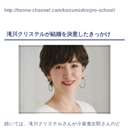
http://honne-channel.com/koizumishinjiro-school/
滝川クリステルが結婚を決意したきっかけ
続いては、滝川クリステルさんが小泉進次郎さんのど