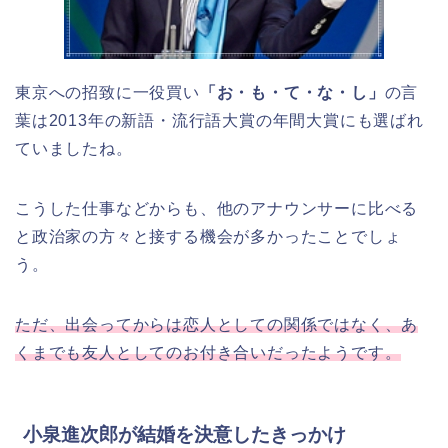
東京への招致に一役買い
「お・も・て・な・し」
の言
葉は2013年の新語・流行語大賞の年間大賞にも選ばれ
ていましたね。
こうした仕事などからも、他のアナウンサーに比べる
と政治家の方々と接する機会が多かったことでしょ
う。
ただ、出会ってからは恋人としての関係ではなく、あ
くまでも友人としてのお付き合いだったようです。
小泉進次郎が結婚を決意したきっかけ