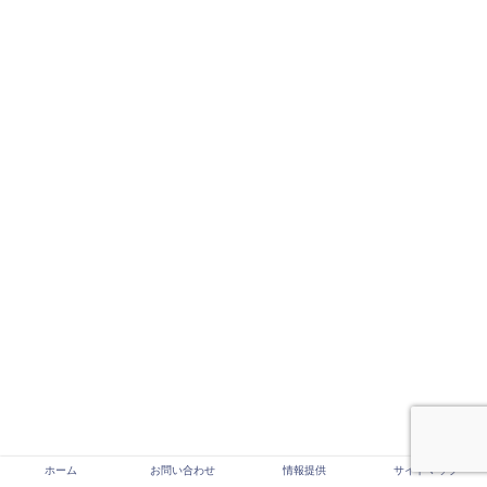
ホーム
お問い合わせ
情報提供
サイトマップ