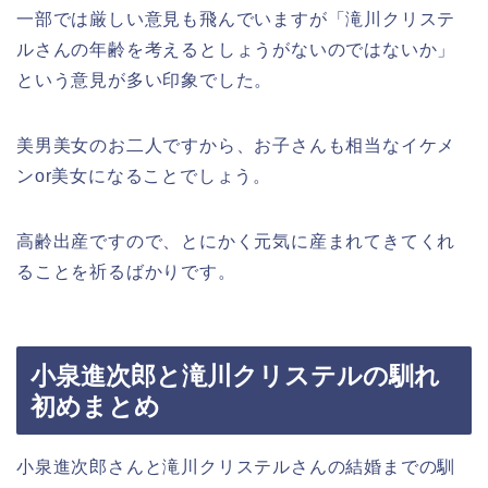
一部では厳しい意見も飛んでいますが「滝川クリステ
ルさんの年齢を考えるとしょうがないのではないか」
という意見が多い印象でした。
美男美女のお二人ですから、お子さんも相当なイケメ
ンor美女になることでしょう。
高齢出産ですので、とにかく元気に産まれてきてくれ
ることを祈るばかりです。
小泉進次郎と滝川クリステルの馴れ
初めまとめ
小泉進次郎さんと滝川クリステルさんの結婚までの馴