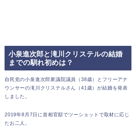
小泉進次郎と滝川クリステルの結婚
までの馴れ初めは？
自民党の小泉進次郎衆議院議員（38歳）とフリーアナ
ウンサーの滝川クリステルさん（41歳）が結婚を発表
しました。
2019年8月7日に首相官邸でツーショットで取材に応じ
たお二人。