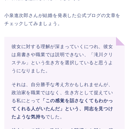
小泉進次郎さんが結婚を発表した公式ブログの文章を
チェックしてみましょう。
彼女に対する理解が深まっていくにつれ、彼女
は肩書きや職業では説明できない、「滝川クリ
ステル」という生き方を選択していると思うよ
うになりました。
それは、自分勝手な考え方かもしれませんが、
政治家を職業ではなく、生き方として捉えてい
る私にとって
「この感覚を話さなくてもわかっ
てくれる人がいたんだ」という、同志を見つけ
たような気持ち
でした。