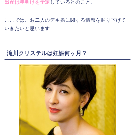
出産は年明けを予定
しているとのこと。
ここでは、お二人のデキ婚に関する情報を掘り下げて
いきたいと思います
滝川クリステルは妊娠何ヶ月？