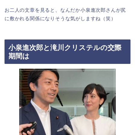
お二人の文章を見ると、なんだか小泉進次郎さんが尻
に敷かれる関係になりそうな気がしますね（笑）
小泉進次郎と滝川クリステルの交際
期間は