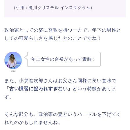
（引用：滝川クリステル インスタグラム）
政治家としての姿に尊敬を持つ一方で、年下の男性と
しての可愛らしさを感じたとのことですね！
年上女性の余裕があって素敵！
umi
また、小泉進次郎さんはお父さん同様に良い意味で
「古い慣習に捉われすぎない」
という特徴がありま
す。
そんな部分も、政治家の妻というハードルを下げてく
れたのかもしれませんね。