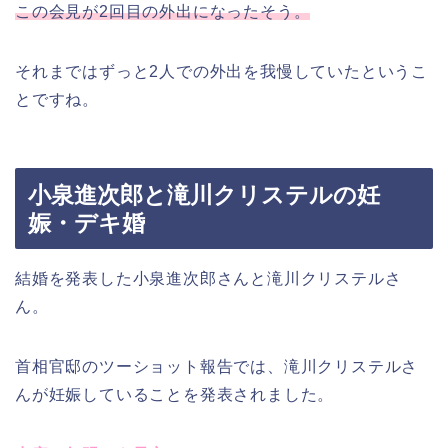
この会見が2回目の外出になったそう。
それまではずっと2人での外出を我慢していたというこ
とですね。
小泉進次郎と滝川クリステルの妊
娠・デキ婚
結婚を発表した小泉進次郎さんと滝川クリステルさ
ん。
首相官邸のツーショット報告では、滝川クリステルさ
んが妊娠していることを発表されました。