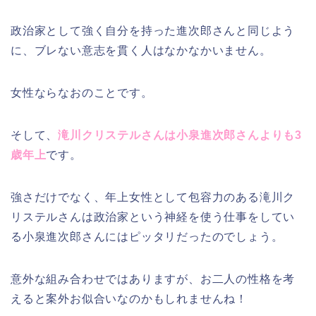
政治家として強く自分を持った進次郎さんと同じよう
に、ブレない意志を貫く人はなかなかいません。
女性ならなおのことです。
そして、
滝川クリステルさんは小泉進次郎さんよりも3
歳年上
です。
強さだけでなく、年上女性として包容力のある滝川ク
リステルさんは政治家という神経を使う仕事をしてい
る小泉進次郎さんにはピッタリだったのでしょう。
意外な組み合わせではありますが、お二人の性格を考
えると案外お似合いなのかもしれませんね！