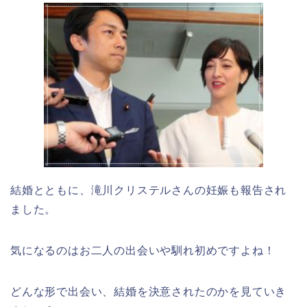
結婚とともに、滝川クリステルさんの妊娠も報告され
ました。
気になるのはお二人の出会いや馴れ初めですよね！
どんな形で出会い、結婚を決意されたのかを見ていき