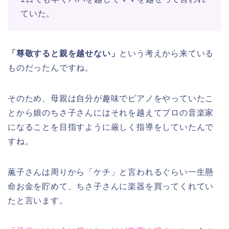
ていた。
「尊敬すると親を越せない」
という考えから来ている
ものだったんですね。
そのため、母親は自分が趣味でピアノをやっていたこ
とから娘のちさ子さんにはそれを越えてプロの音楽家
になることを目指すように厳しく指導をしていたんで
すね。
薫子さんは周りから「ケチ」と言われるぐらい一生懸
命お金を貯めて、ちさ子さんに楽器を買ってくれてい
たと言います。