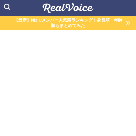
【最新】NiziUメンバー人気順ランキング！身長順・年齢
順もまとめてみた