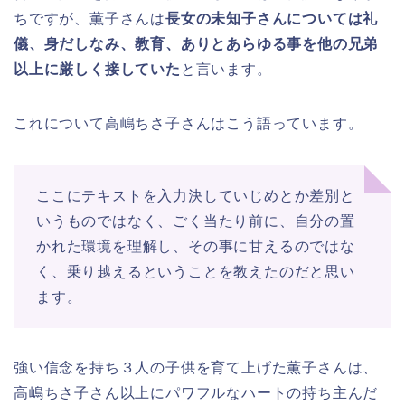
ちですが、薫子さんは
長女の未知子さんについては礼
儀、身だしなみ、教育、ありとあらゆる事を他の兄弟
以上に厳しく接していた
と言います。
これについて高嶋ちさ子さんはこう語っています。
ここにテキストを入力決していじめとか差別と
いうものではなく、ごく当たり前に、自分の置
かれた環境を理解し、その事に甘えるのではな
く、乗り越えるということを教えたのだと思い
ます。
強い信念を持ち３人の子供を育て上げた薫子さんは、
高嶋ちさ子さん以上にパワフルなハートの持ち主んだ