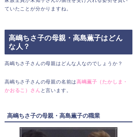
家族全員が未知子さんの個性を受け入れる姿勢を貫い
ていたことが分かりますね。
高嶋ちさ子の母親・高島薫子はどん
な人？
高嶋ちさ子さんの母親はどんな人なのでしょうか？
高嶋ちさ子さんの母親の名前は
高嶋薫子（たかしま・
かおるこ）さん
と言います。
高嶋ちさ子の母親・高島薫子の職業