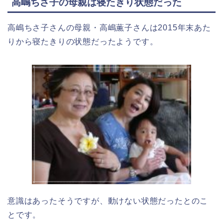
高嶋ちさ子の母親は寝たきり状態だった
高嶋ちさ子さんの母親・高嶋薫子さんは2015年末あた
りから寝たきりの状態だったようです。
意識はあったそうですが、動けない状態だったとのこ
とです。