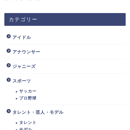
カテゴリー
アイドル
アナウンサー
ジャニーズ
スポーツ
サッカー
プロ野球
タレント・芸人・モデル
タレント
モデル