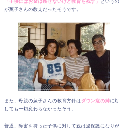
「子供にはお金は残せないけど教育を残す」
というの
が薫子さんの教えだったそうです。
また、母親の薫子さんの教育方針は
ダウン症の姉
に対
しても一切変わらなかったそう。
普通、障害を持った子供に対して親は過保護になりが