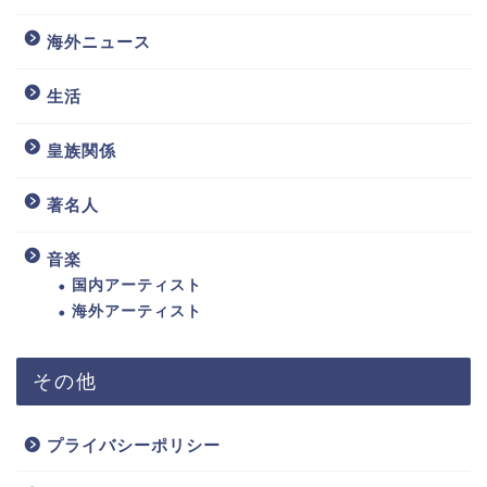
海外ニュース
生活
皇族関係
著名人
音楽
国内アーティスト
海外アーティスト
その他
プライバシーポリシー