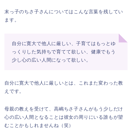
末っ子のちさ子さんについてはこんな言葉を残してい
ます。
自分に寛大で他人に厳しい、子育てはもっとゆ
っくりした気持ちで育てて欲しい、健康でもう
少し心の広い人間になって欲しい。
自分に寛大で他人に厳しいとは、これまた変わった教
えです。
母親の教えを受けて、高嶋ちさ子さんがもう少しだけ
心の広い人間となることは彼女の周りにいる誰もが望
むことかもしれませんね（笑）