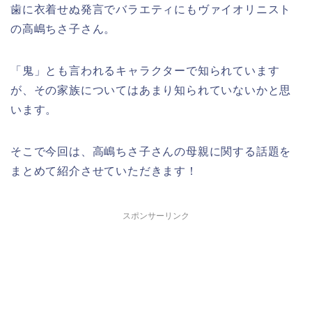
歯に衣着せぬ発言でバラエティにもヴァイオリニスト
の高嶋ちさ子さん。
「鬼」とも言われるキャラクターで知られています
が、その家族についてはあまり知られていないかと思
います。
そこで今回は、高嶋ちさ子さんの母親に関する話題を
まとめて紹介させていただきます！
スポンサーリンク