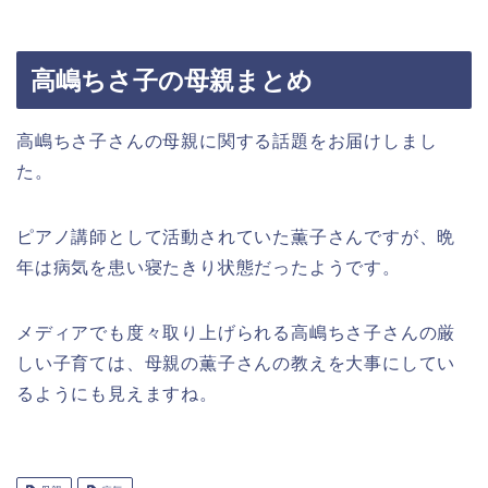
高嶋ちさ子の母親まとめ
高嶋ちさ子さんの母親に関する話題をお届けしまし
た。
ピアノ講師として活動されていた薫子さんですが、晩
年は病気を患い寝たきり状態だったようです。
メディアでも度々取り上げられる高嶋ちさ子さんの厳
しい子育ては、母親の薫子さんの教えを大事にしてい
るようにも見えますね。