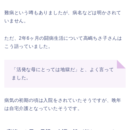
難病という噂もありましたが、病名などは明かされて
いません。
ただ、2年6ヶ月の闘病生活について高嶋ちさ子さんは
こう語っていました。
「活発な母にとっては地獄だ」と、よく言って
ました。
病気の初期の頃は入院をされていたそうですが、晩年
は自宅介護となっていたそうです。