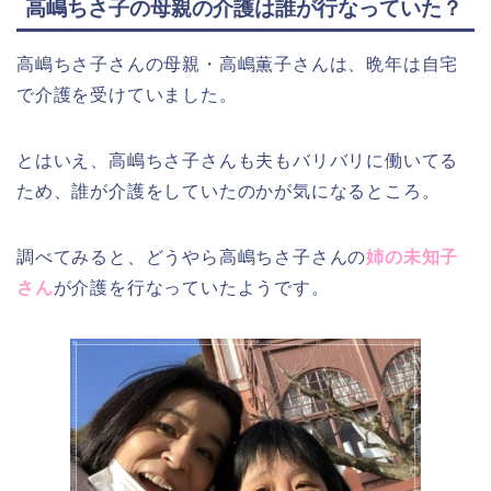
高嶋ちさ子の母親の介護は誰が行なっていた？
高嶋ちさ子さんの母親・高嶋薫子さんは、晩年は自宅
で介護を受けていました。
とはいえ、高嶋ちさ子さんも夫もバリバリに働いてる
ため、誰が介護をしていたのかが気になるところ。
調べてみると、どうやら高嶋ちさ子さんの
姉の未知子
さん
が介護を行なっていたようです。