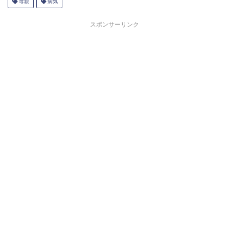
母親
病気
スポンサーリンク