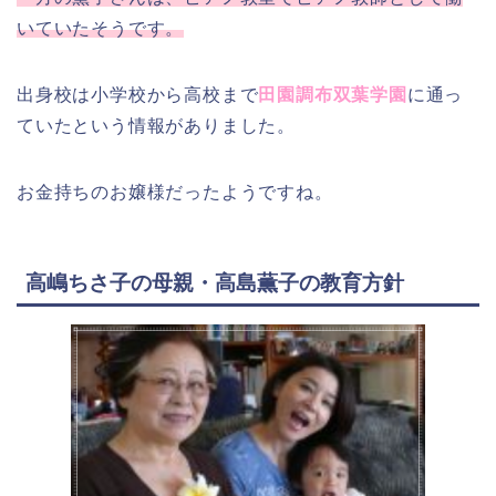
いていたそうです。
出身校は小学校から高校まで
田園調布双葉学園
に通っ
ていたという情報がありました。
お金持ちのお嬢様だったようですね。
高嶋ちさ子の母親・高島薫子の教育方針