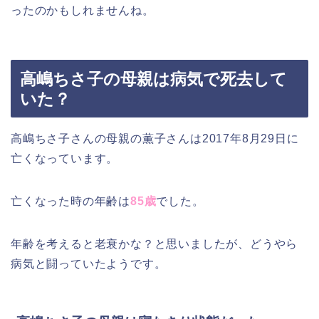
ったのかもしれませんね。
高嶋ちさ子の母親は病気で死去して
いた？
高嶋ちさ子さんの母親の薫子さんは2017年8月29日に
亡くなっています。
亡くなった時の年齢は
85歳
でした。
年齢を考えると老衰かな？と思いましたが、どうやら
病気と闘っていたようです。