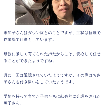
未知子さんはダウン症とのことですが、症状は軽度で
作業場で仕事もしています。
母親に厳しく育てられた姉だからこそ、安心して任せ
ることができたようですね。
月に一回は通院されていたようですが、その際はちさ
子さんも付き添いをしていたようです。
愛情を持って育てた子供たちに献身的に介護をされた
薫子さん。