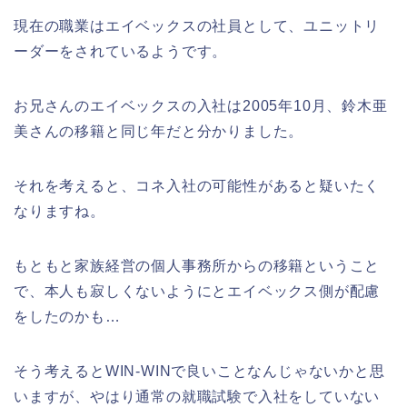
現在の職業はエイベックスの社員として、ユニットリ
ーダーをされているようです。
お兄さんのエイベックスの入社は2005年10月、鈴木亜
美さんの移籍と同じ年だと分かりました。
それを考えると、コネ入社の可能性があると疑いたく
なりますね。
もともと家族経営の個人事務所からの移籍ということ
で、本人も寂しくないようにとエイベックス側が配慮
をしたのかも…
そう考えるとWIN-WINで良いことなんじゃないかと思
いますが、やはり通常の就職試験で入社をしていない