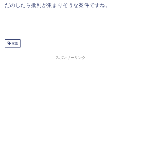
だのしたら批判が集まりそうな案件ですね。
家族
スポンサーリンク