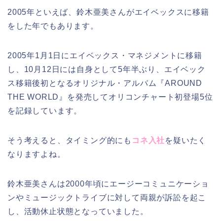
2005年といえば、鈴木亜美さんがエイベックスに移籍
をした年でもあります。
2005年1月1日にエイベックス・マネジメントに移籍
し、10月12日には自身として5年半ぶり、エイベック
ス移籍後初となるオリジナル・アルバム『AROUND
THE WORLD』を発売してオリコンチャート初登場5位
を記録しています。
そう考えると、タイミング的にも
コネ入社
を疑いたく
なりますよね。
鈴木亜美さんは2000年頃にエージーコミュニケーショ
ンやミュージックトライブに対して両親が訴訟を起こ
し、活動休止状態となっていました。