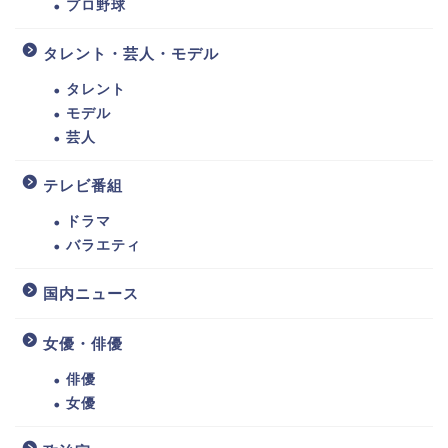
プロ野球
タレント・芸人・モデル
タレント
モデル
芸人
テレビ番組
ドラマ
バラエティ
国内ニュース
女優・俳優
俳優
女優