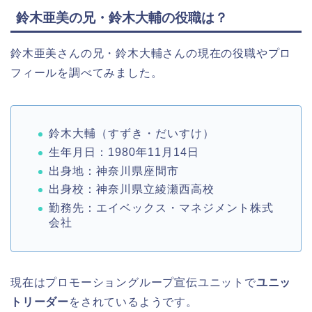
鈴木亜美の兄・鈴木大輔の役職は？
鈴木亜美さんの兄・鈴木大輔さんの現在の役職やプロ
フィールを調べてみました。
鈴木大輔（すずき・だいすけ）
生年月日：1980年11月14日
出身地：神奈川県座間市
出身校：神奈川県立綾瀬西高校
勤務先：エイベックス・マネジメント株式
会社
現在はプロモーショングループ宣伝ユニットで
ユニッ
トリーダー
をされているようです。