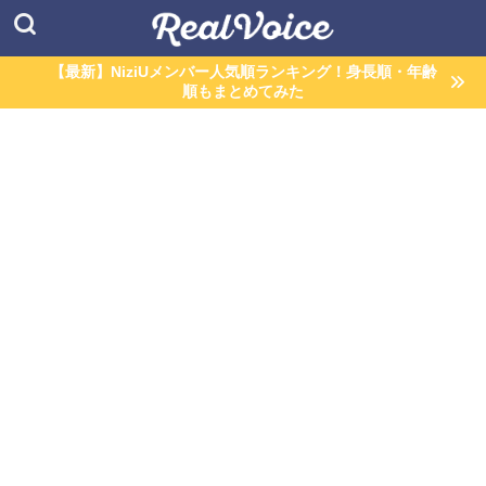
【最新】NiziUメンバー人気順ランキング！身長順・年齢
順もまとめてみた