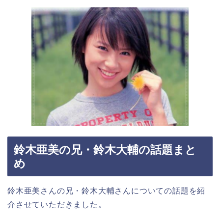
鈴木亜美の兄・鈴木大輔の話題まと
め
鈴木亜美さんの兄・鈴木大輔さんについての話題を紹
介させていただきました。