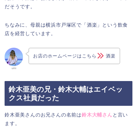
だそうです。
ちなみに、母親は横浜市戸塚区で「酒楽」という飲食
店を経営しています。
お店のホームページはこちら
酒楽
umi
鈴木亜美の兄・鈴木大輔はエイベッ
クス社員だった
鈴木亜美さんのお兄さんの名前は
鈴木大輔さん
と言い
ます。