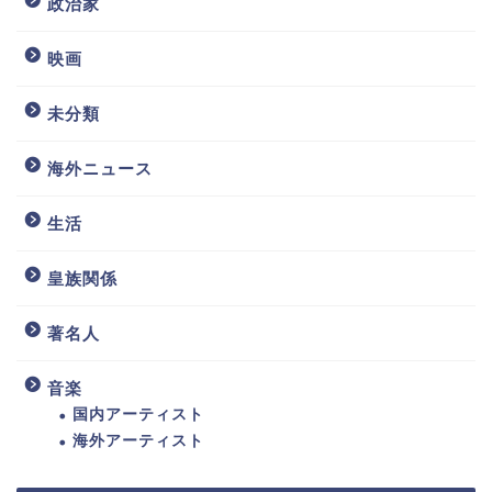
政治家
映画
未分類
海外ニュース
生活
皇族関係
著名人
音楽
国内アーティスト
海外アーティスト