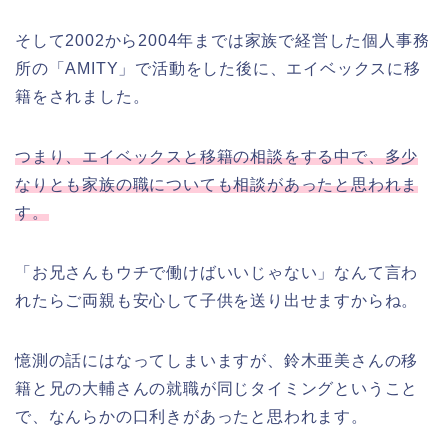
そして2002から2004年までは家族で経営した個人事務
所の「AMITY」で活動をした後に、エイベックスに移
籍をされました。
つまり、エイベックスと移籍の相談をする中で、多少
なりとも家族の職についても相談があったと思われま
す。
「お兄さんもウチで働けばいいじゃない」なんて言わ
れたらご両親も安心して子供を送り出せますからね。
憶測の話にはなってしまいますが、鈴木亜美さんの移
籍と兄の大輔さんの就職が同じタイミングということ
で、なんらかの口利きがあったと思われます。