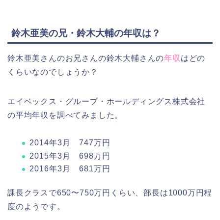
鈴木亜美の兄・鈴木大輔の年収は？
鈴木亜美さんのお兄さんの鈴木大輔さんの
年収
はどの
くらいなのでしょうか？
エイベックス・グループ・ホールディングス株式会社
の平均年収を調べてみました。
2014年3月 747万円
2015年3月 698万円
2016年3月 681万円
課長クラスで650〜750万円くらい、部長は1000万円程
度のようです。