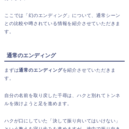
ここでは「幻のエンディング」について、通常シーン
との比較や噂されている情報を紹介させていただきま
す。
通常のエンディング
まずは
通常のエンディング
を紹介させていただきま
す。
自分の名前を取り戻した千尋は、ハクと別れてトンネ
ルを抜けようと足を進めます。
ハクが口にしていた「決して振り向いてはいけない」
という教えを守り歩みを進めますが、途中で振り向き