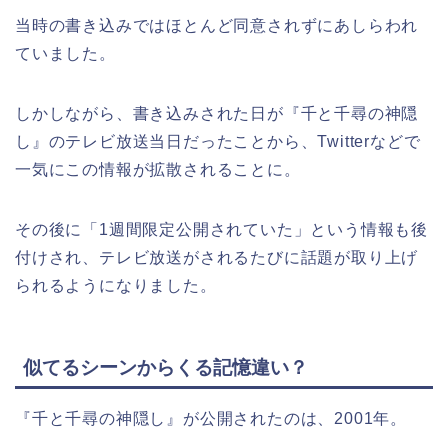
当時の書き込みではほとんど同意されずにあしらわれ
ていました。
しかしながら、書き込みされた日が『千と千尋の神隠
し』のテレビ放送当日だったことから、Twitterなどで
一気にこの情報が拡散されることに。
その後に「1週間限定公開されていた」という情報も後
付けされ、テレビ放送がされるたびに話題が取り上げ
られるようになりました。
似てるシーンからくる記憶違い？
『千と千尋の神隠し』が公開されたのは、2001年。