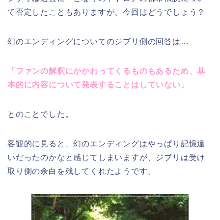
て否定したこともありますが、今回はどうでしょう？
幻のエンディングについてのジブリ側の回答は…
「ファンの解釈にかかわってくるものもあるため、基
本的に内容について発表することはしていない」
とのことでした。
客観的に見ると、幻のエンディングはやっぱり記憶違
いだったのかなと感じてしまいますが、ジブリは受け
取り側の余白を残してくれたようです。