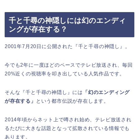
千と千尋の神隠しには幻のエンディ
ングが存在する？
2001年7月20日に公開された『千と千尋の神隠し』。
今でも2年に一度ほどのペースでテレビ放送され、毎回
20%近くの視聴率を叩き出している人気作品です。
そんな『千と千尋の神隠し』には
「幻のエンディング
が存在する」
という都市伝説が存在します。
2014年頃からネット上で噂され始め、テレビ放送され
るたびに大きな話題となって拡散されている情報でも
あります。