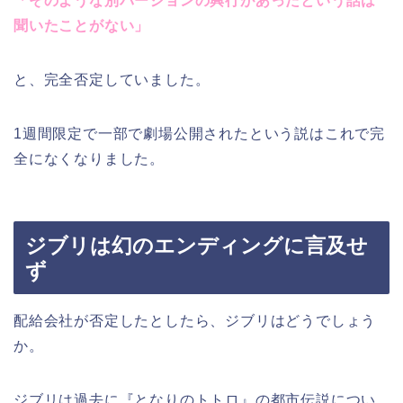
「そのような別バージョンの興行があったという話は
聞いたことがない」
と、完全否定していました。
1週間限定で一部で劇場公開されたという説はこれで完
全になくなりました。
ジブリは幻のエンディングに言及せ
ず
配給会社が否定したとしたら、ジブリはどうでしょう
か。
ジブリは過去に『となりのトトロ』の都市伝説につい