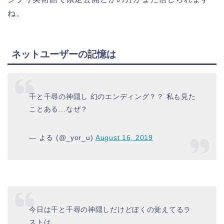
ね。
ネットユーザーの記憶は
千と千尋の神隠し 幻のエンディング？？ 私も見た
ことある…なぜ？
— よる (@_yor_u)
August 16, 2019
今日は千と千尋の神隠しだけどぼくの覚えてるラ
ストは