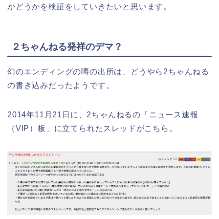
かどうかを検証をしていきたいと思います。
２ちゃんねる発祥のデマ？
幻のエンディングの噂の出所は、どうやら2ちゃんねる
の書き込みだったようです。
2014年11月21日に、2ちゃんねるの「ニュース速報
（VIP）板」に立てられたスレッドがこちら。