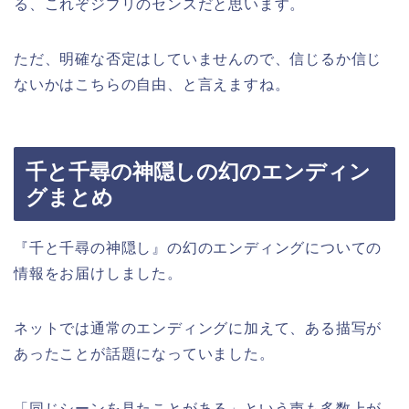
る、これぞジブリのセンスだと思います。
ただ、明確な否定はしていませんので、信じるか信じ
ないかはこちらの自由、と言えますね。
千と千尋の神隠しの幻のエンディン
グまとめ
『千と千尋の神隠し』の幻のエンディングについての
情報をお届けしました。
ネットでは通常のエンディングに加えて、ある描写が
あったことが話題になっていました。
「同じシーンを見たことがある」という声も多数上が