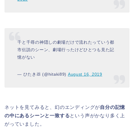
千と千尋の神隠しの劇場だけで流れたっていう都
市伝説のシーン、劇場行ったけどひとつも見た記
憶がない
— ひたき💩 (@hitaki89)
August 16, 2019
ネットを見てみると、幻のエンディングが
自分の記憶
の中にあるシーンと一致する
という声がかなり多く上
がっていました。