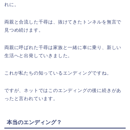
れに。
両親と合流した千尋は、抜けてきたトンネルを無言で
見つめ続けます。
両親に呼ばれた千尋は家族と一緒に車に乗り、新しい
生活へと出発していきました。
これが私たちの知っているエンディングですね。
ですが、ネットではこのエンディングの後に続きがあ
ったと言われています。
本当のエンディング？