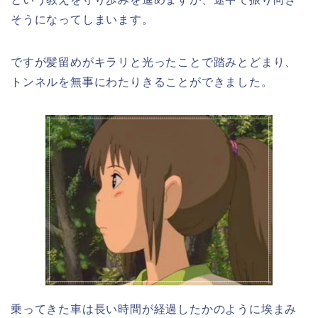
そうになってしまいます。
ですが髪留めがキラリと光ったことで踏みとどまり、
トンネルを無事にわたりきることができました。
乗ってきた車は長い時間が経過したかのように埃まみ