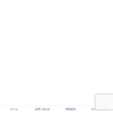
ホーム
お問い合わせ
情報提供
サイトマップ