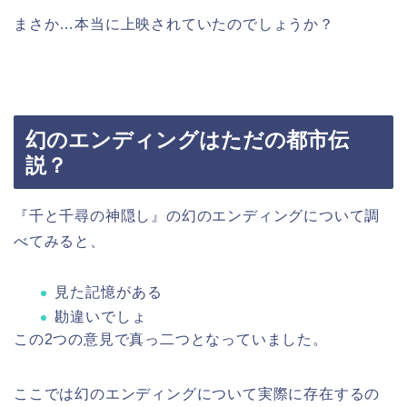
まさか…本当に上映されていたのでしょうか？
幻のエンディングはただの都市伝
説？
『千と千尋の神隠し』の幻のエンディングについて調
べてみると、
見た記憶がある
勘違いでしょ
この2つの意見で真っ二つとなっていました。
ここでは幻のエンディングについて実際に存在するの