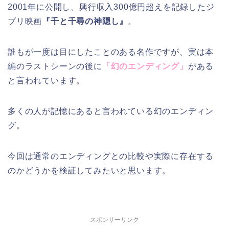
2001年に公開し、興行収入300億円超えを記録したジ
ブリ映画
『千と千尋の神隠し』
。
誰もが一度は目にしたことのある名作ですが、実は本
編のラストシーンの後に
「幻のエンディング」
がある
と言われています。
多くの人が記憶にあると言われている幻のエンディン
グ。
今回は通常のエンディングとの比較や実際に存在する
のかどうかを検証してみたいと思います。
スポンサーリンク