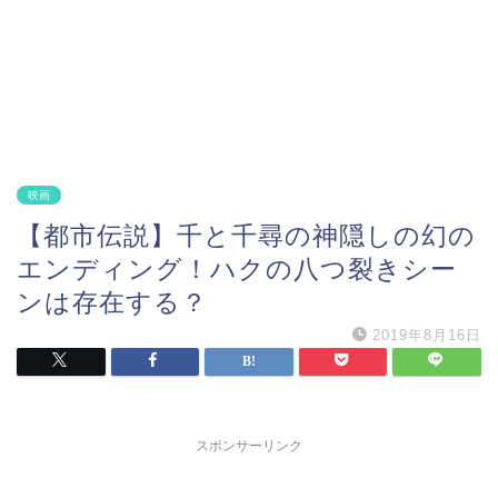
映画
【都市伝説】千と千尋の神隠しの幻の
エンディング！ハクの八つ裂きシー
ンは存在する？
2019年8月16日
スポンサーリンク