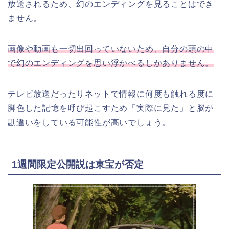
放送されるため、幻のエンディングを見ることはでき
ません。
画像や動画も一切出回っていないため、自分の頭の中
で幻のエンディングを思い浮かべるしかありません。
テレビ放送だったりネットで情報に何度も触れる度に
脚色した記憶を呼び起こすため「実際に見た」と脳が
勘違いをしている可能性が高いでしょう。
1週間限定公開説は東宝が否定