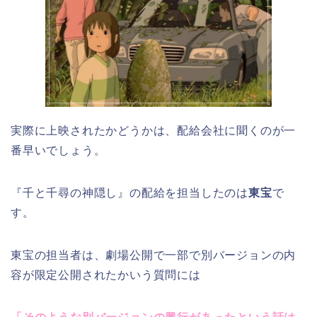
実際に上映されたかどうかは、配給会社に聞くのが一
番早いでしょう。
『千と千尋の神隠し』の配給を担当したのは
東宝
で
す。
東宝の担当者は、劇場公開で一部で別バージョンの内
容が限定公開されたかいう質問には