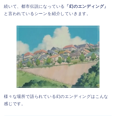
続いて、都市伝説になっている
「幻のエンディング」
と言われているシーンを紹介していきます。
様々な場所で語られている幻のエンディングはこんな
感じです。