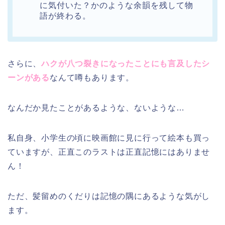
に気付いた？かのような余韻を残して物
語が終わる。
さらに、
ハクが八つ裂きになったことにも言及したシ
ーンがある
なんて噂もあります。
なんだか見たことがあるような、ないような…
私自身、小学生の頃に映画館に見に行って絵本も買っ
ていますが、正直このラストは正直記憶にはありませ
ん！
ただ、髪留めのくだりは記憶の隅にあるような気がし
ます。