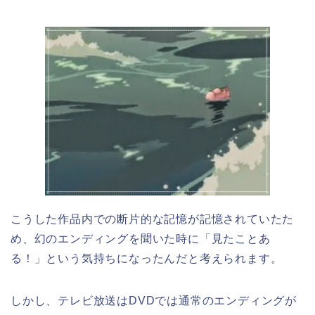
こうした作品内での断片的な記憶が記憶されていたた
め、幻のエンディングを聞いた時に「見たことあ
る！」という気持ちになったんだと考えられます。
しかし、テレビ放送はDVDでは通常のエンディングが