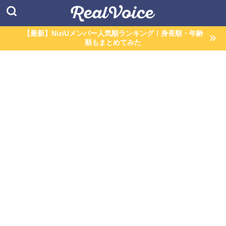
【最新】NiziUメンバー人気順ランキング！身長順・年齢
順もまとめてみた