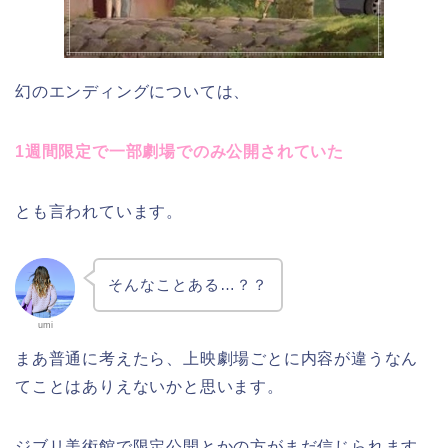
幻のエンディングについては、
1週間限定で一部劇場でのみ公開されていた
とも言われています。
そんなことある…？？
umi
まあ普通に考えたら、上映劇場ごとに内容が違うなん
てことはありえないかと思います。
ジブリ美術館で限定公開とかの方がまだ信じられます