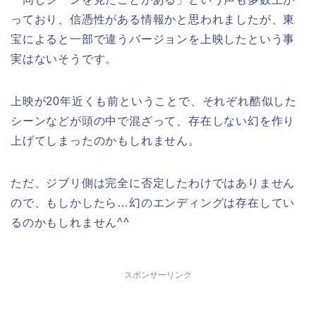
っており、信憑性がある情報かと思われましたが、東
宝によると一部で違うバージョンを上映したという事
実はないそうです。
上映が20年近くも前ということで、それぞれ酷似した
シーンなどが頭の中で混ざって、存在しない幻を作り
上げてしまったのかもしれません。
ただ、ジブリ側は完全に否定したわけではありません
ので、もしかしたら…幻のエンディングは存在してい
るのかもしれません^^
スポンサーリンク