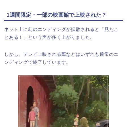
1週間限定・一部の映画館で上映された？
ネット上に幻のエンディングが拡散されると「見たこ
とある！」という声が多く上がりました。
しかし、テレビ上映される際などはいずれも通常のエ
ンディングで終了しています。