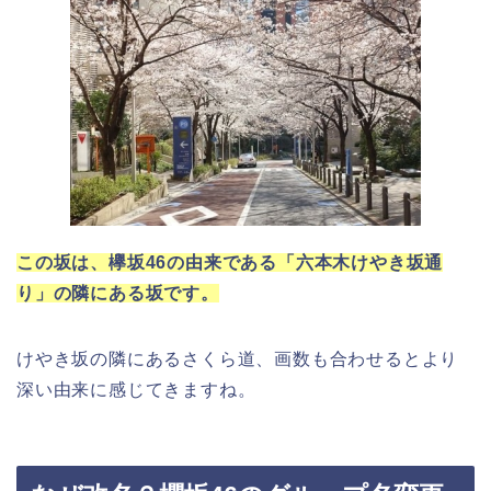
この坂は、欅坂46の由来である「六本木けやき坂通
り」の隣にある坂です。
けやき坂の隣にあるさくら道、画数も合わせるとより
深い由来に感じてきますね。