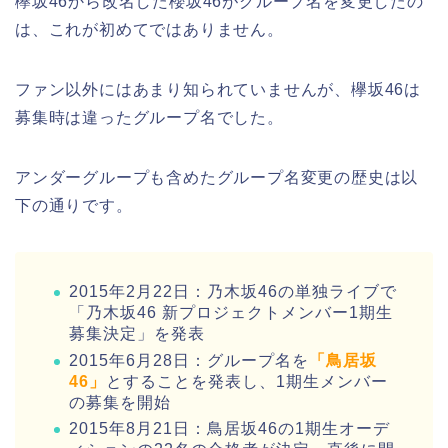
欅坂46から改名した櫻坂46がグループ名を変更したの
は、これが初めてではありません。
ファン以外にはあまり知られていませんが、欅坂46は
募集時は違ったグループ名でした。
アンダーグループも含めたグループ名変更の歴史は以
下の通りです。
2015年2月22日：乃木坂46の単独ライブで
「乃木坂46 新プロジェクトメンバー1期生
募集決定」を発表
2015年6月28日：グループ名を
「鳥居坂
46」
とすることを発表し、1期生メンバー
の募集を開始
2015年8月21日：鳥居坂46の1期生オーデ