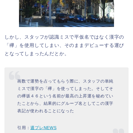
しかし、スタッフが認識ミスで平仮名ではなく漢字の
「欅」を使用してしまい、そのままデビューする運び
となってしまったんだとか。
画数で運勢を占ってもらう際に、スタッフの単純
ミスで漢字の「欅」を使ってしまった。そしてそ
の欅坂４６という名前が最高の上昇運を秘めてい
たことから、結果的にグループ名としてこの漢字
表記が使われることになった
引用：
週プレNEWS