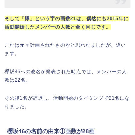
そして「欅」という字の画数21は、偶然にも2015年に
活動開始したメンバーの人数と全く同じです。
これは元々計画されたものかと思われましたが、違い
ます。
欅坂46への改名が発表された時点では、メンバーの人
数は22名。
その後1名が辞退し、活動開始のタイミングで21名にな
りました。
櫻坂46の名前の由来①画数が28画