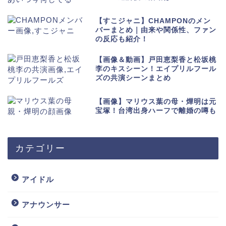
【すこジャニ】CHAMPONのメン
バーまとめ｜由来や関係性、ファン
の反応も紹介！
【画像＆動画】戸田恵梨香と松坂桃
李のキスシーン！エイプリルフール
ズの共演シーンまとめ
【画像】マリウス葉の母・燁明は元
宝塚！台湾出身ハーフで離婚の噂も
カテゴリー
アイドル
アナウンサー