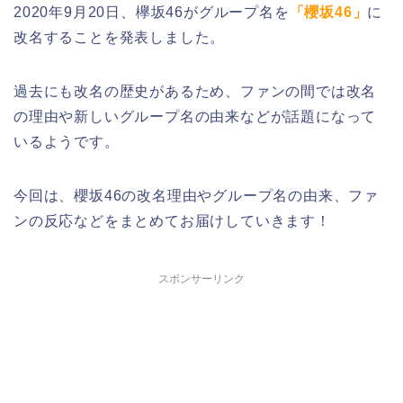
2020年9月20日、欅坂46がグループ名を
「櫻坂46」
に
改名することを発表しました。
過去にも改名の歴史があるため、ファンの間では改名
の理由や新しいグループ名の由来などが話題になって
いるようです。
今回は、櫻坂46の改名理由やグループ名の由来、ファ
ンの反応などをまとめてお届けしていきます！
スポンサーリンク