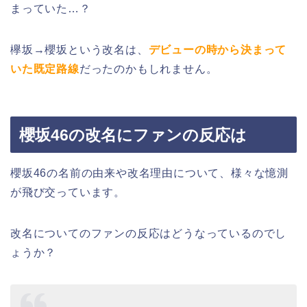
まっていた…？
欅坂→櫻坂という改名は、
デビューの時から決まって
いた既定路線
だったのかもしれません。
櫻坂46の改名にファンの反応は
櫻坂46の名前の由来や改名理由について、様々な憶測
が飛び交っています。
改名についてのファンの反応はどうなっているのでし
ょうか？