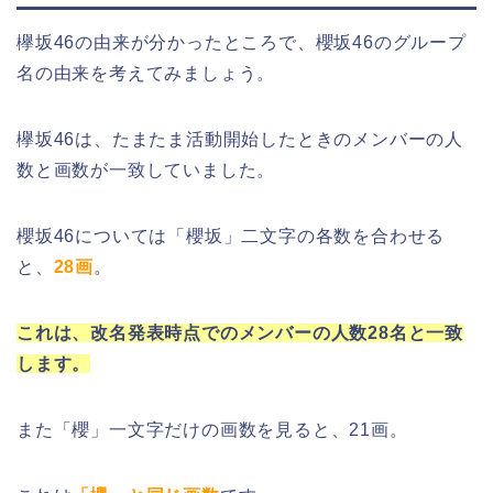
欅坂46の由来が分かったところで、櫻坂46のグループ
名の由来を考えてみましょう。
欅坂46は、たまたま活動開始したときのメンバーの人
数と画数が一致していました。
櫻坂46については「櫻坂」二文字の各数を合わせる
と、
28画
。
これは、改名発表時点でのメンバーの人数28名と一致
します。
また「櫻」一文字だけの画数を見ると、21画。