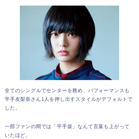
全てのシングルでセンターを務め、パフォーマンスも
平手友梨奈さん1人を押し出すスタイルがデフォルトで
した。
一部ファンの間では「平手坂」なんて言葉も上がって
いたほど。