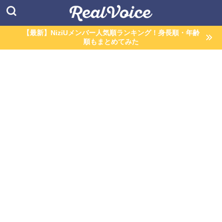
【最新】NiziUメンバー人気順ランキング！身長順・年齢
順もまとめてみた