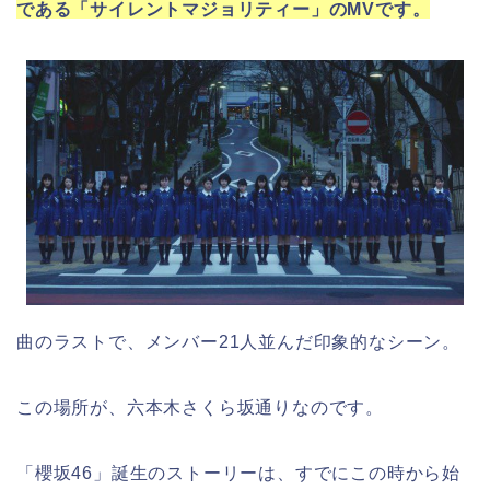
である「サイレントマジョリティー」のMVです。
曲のラストで、メンバー21人並んだ印象的なシーン。
この場所が、
六本木さくら坂通りなのです。
「櫻坂
46」誕生のストーリーは、すでにこの時から始