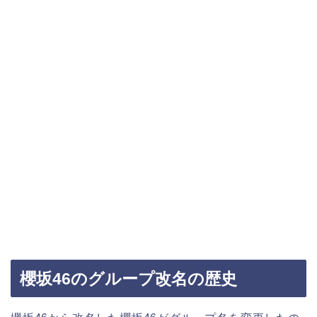
櫻坂46のグループ改名の歴史