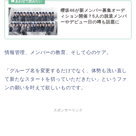
櫻坂46が新メンバー募集オーデ
ィション開催？5人の脱退メンバ
ーやデビュー日の噂も話題に
情報管理、メンバーの教育、そして心のケア。
「グループ名を変更するだけでなく、体勢も洗い直し
て新たなスタートを切っていただきたい」というファ
ンの願いを叶えて欲しいものです。
スポンサーリンク