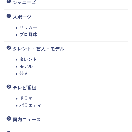
ジャニーズ
スポーツ
サッカー
プロ野球
タレント・芸人・モデル
タレント
モデル
芸人
テレビ番組
ドラマ
バラエティ
国内ニュース