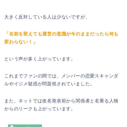
大きく反対している人は少ないですが、
「名前を変えても運営の意識が今のままだったら何も
変わらない！」
という声が多く上がっています。
これまでファンの間では、メンバーの恋愛スキャンダ
ルやイジメ疑惑が問題視されていました。
また、ネットでは改名発表前から関係者と名乗る人物
からのリークも上がっています。