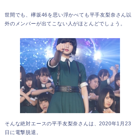
世間でも、欅坂46を思い浮かべても平手友梨奈さん以
外のメンバーが出てこない人がほとんどでしょう。
そんな絶対エースの平手友梨奈さんは、2020年1月23
日に電撃脱退。