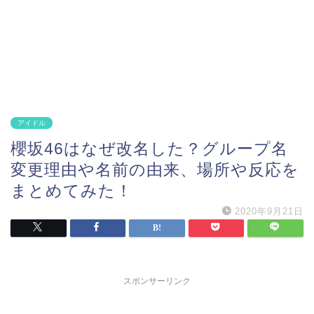
アイドル
櫻坂46はなぜ改名した？グループ名
変更理由や名前の由来、場所や反応を
まとめてみた！
2020年9月21日
スポンサーリンク