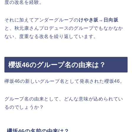
度の改名を経験。
それに加えてアンダーグループの
けやき坂→日向坂
と、秋元康さんプロデュースのグループでもなかなか
ない、度重なる改名を繰り返しています。
櫻坂46のグループ名の由来は？
欅坂46の新しいグループ名として発表された櫻坂46。
グループ名の由来として、どんな意味が込められてい
るのでしょうか？
欅坂46の名前の由来は？