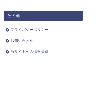
その他
プライバシーポリシー
お問い合わせ
当サイトへの情報提供