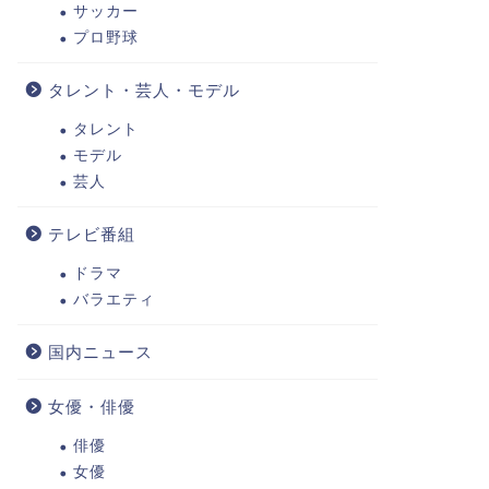
サッカー
プロ野球
タレント・芸人・モデル
タレント
モデル
芸人
テレビ番組
ドラマ
バラエティ
国内ニュース
女優・俳優
俳優
女優