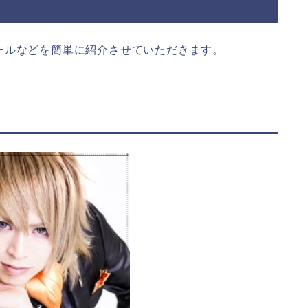
ールなどを簡単に紹介させていただきます。