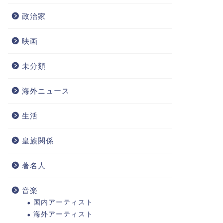
政治家
映画
未分類
海外ニュース
生活
皇族関係
著名人
音楽
国内アーティスト
海外アーティスト