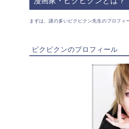
漫画家・ピクピクンとは？
まずは、謎の多いピクピクン先生のプロフィ
ピクピクンのプロフィール